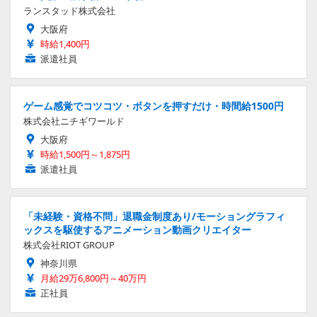
ランスタッド株式会社
大阪府
時給1,400円
派遣社員
ゲーム感覚でコツコツ・ボタンを押すだけ・時間給1500円
株式会社ニチギワールド
大阪府
時給1,500円～1,875円
派遣社員
「未経験・資格不問」退職金制度あり/モーショングラフィ
ックスを駆使するアニメーション動画クリエイター
株式会社RIOT GROUP
神奈川県
月給29万6,800円～40万円
正社員