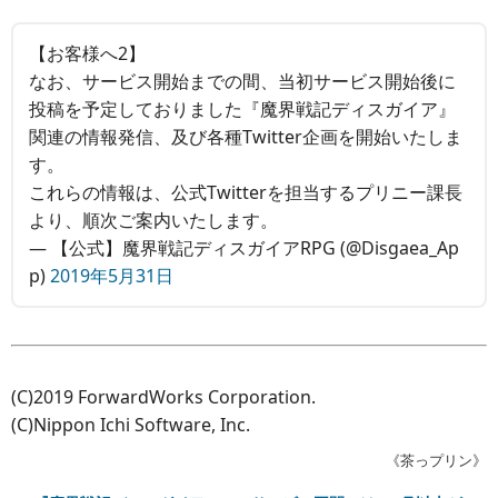
【お客様へ2】
なお、サービス開始までの間、当初サービス開始後に
投稿を予定しておりました『魔界戦記ディスガイア』
関連の情報発信、及び各種Twitter企画を開始いたしま
す。
これらの情報は、公式Twitterを担当するプリニー課長
より、順次ご案内いたします。
— 【公式】魔界戦記ディスガイアRPG (@Disgaea_Ap
p)
2019年5月31日
(C)2019 ForwardWorks Corporation.
(C)Nippon Ichi Software, Inc.
《茶っプリン》