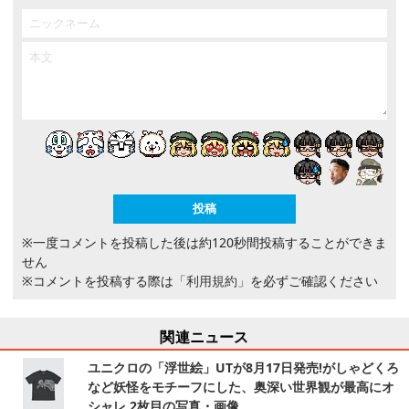
※一度コメントを投稿した後は約120秒間投稿することができま
せん
※コメントを投稿する際は
「利用規約」
を必ずご確認ください
関連ニュース
ユニクロの「浮世絵」UTが8月17日発売!がしゃどくろ
など妖怪をモチーフにした、奥深い世界観が最高にオ
シャレ 2枚目の写真・画像