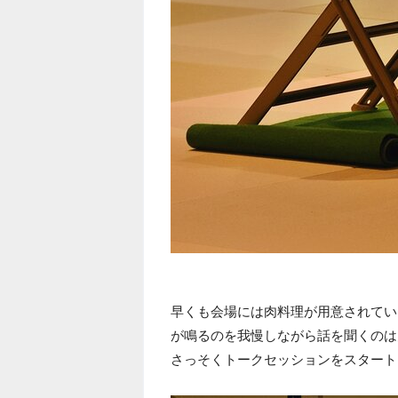
早くも会場には肉料理が用意されてい
が鳴るのを我慢しながら話を聞くのは
さっそくトークセッションをスタート