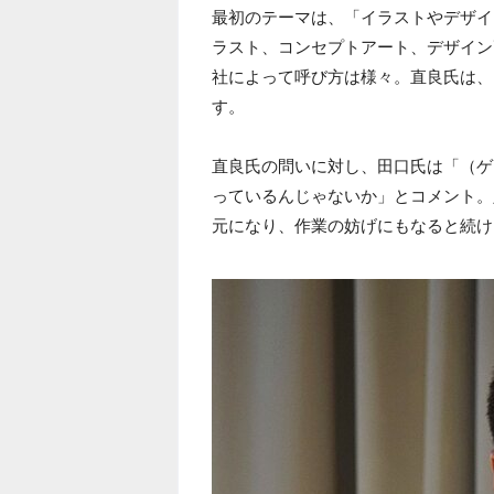
最初のテーマは、「イラストやデザイ
ラスト、コンセプトアート、デザイン
社によって呼び方は様々。直良氏は、
す。
直良氏の問いに対し、田口氏は「（ゲ
っているんじゃないか」とコメント。
元になり、作業の妨げにもなると続け