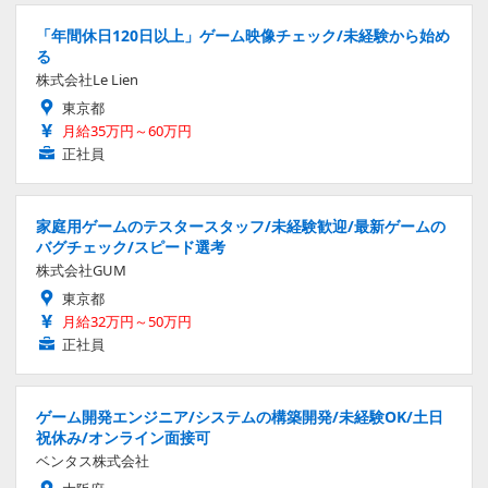
「年間休日120日以上」ゲーム映像チェック/未経験から始め
る
株式会社Le Lien
東京都
月給35万円～60万円
正社員
家庭用ゲームのテスタースタッフ/未経験歓迎/最新ゲームの
バグチェック/スピード選考
株式会社GUM
東京都
月給32万円～50万円
正社員
ゲーム開発エンジニア/システムの構築開発/未経験OK/土日
祝休み/オンライン面接可
ベンタス株式会社