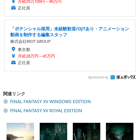
月給29万100円～40万円
正社員
「ポテンシャル採用」未経験歓迎/OJTあり・アニメーション
動画を制作する編集スタッフ
株式会社RIOT GROUP
東京都
月給28万円～45万円
正社員
Sponsored by
関連リンク
FINAL FANTASY XV WINDOWS EDITION
FINAL FANTASY XV ROYAL EDITION