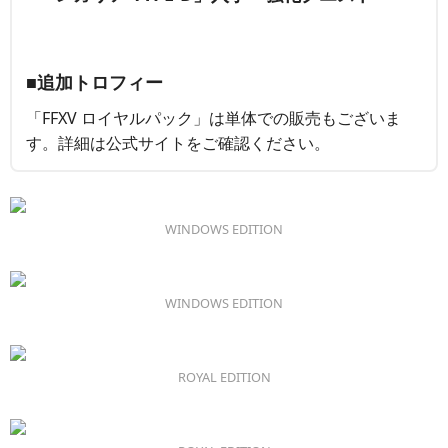
■追加トロフィー
「FFXV ロイヤルパック」は単体での販売もございま
す。詳細は公式サイトをご確認ください。
WINDOWS EDITION
WINDOWS EDITION
ROYAL EDITION