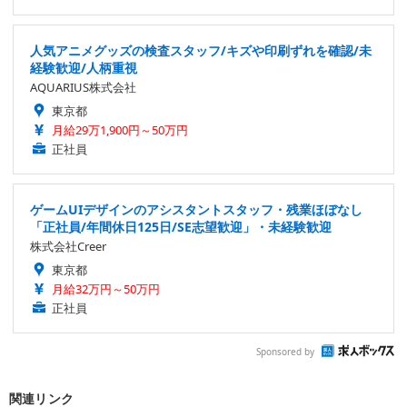
人気アニメグッズの検査スタッフ/キズや印刷ずれを確認/未
経験歓迎/人柄重視
AQUARIUS株式会社
東京都
月給29万1,900円～50万円
正社員
ゲームUIデザインのアシスタントスタッフ・残業ほぼなし
「正社員/年間休日125日/SE志望歓迎」・未経験歓迎
株式会社Creer
東京都
月給32万円～50万円
正社員
Sponsored by
関連リンク