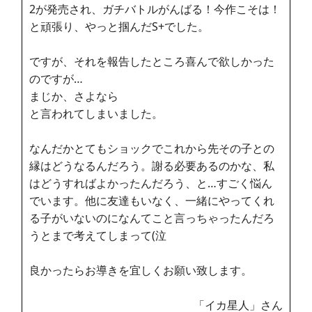
2が発売され、ガチバトルがんばる！今作こそは！
と頑張り、やっと掴んだS+でした。
ですが、それを報告したところ喜んで欲しかった
のですが…
まじか、さよなら
と言われてしまいました。
なんだかとてもショックでこれから先その子との
縁はどうなるんだろう。謝る必要あるのかな、私
はどうすればよかったんだろう、と…すごく悩ん
でいます。他に友達もいなく、一緒にやってくれ
る子がいないのになんてこと言っちゃったんだろ
うとまで考えてしまって(泣
良かったらお導きを宜しくお願い致します。
「イカ星人」さん