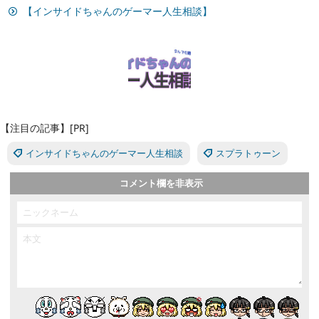
【インサイドちゃんのゲーマー人生相談】
【注目の記事】[PR]
インサイドちゃんのゲーマー人生相談
スプラトゥーン
コメント欄を非表示