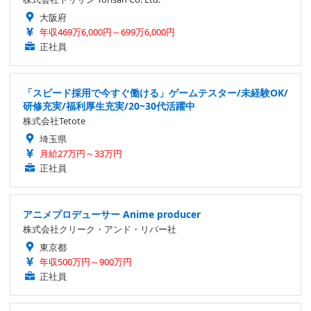
大阪府
年収469万6,000円～699万6,000円
正社員
「スピード採用で今すぐ働ける」ゲームテスター/未経験OK/
研修充実/福利厚生充実/20~30代活躍中
株式会社Tetote
埼玉県
月給27万円～33万円
正社員
アニメプロデューサー Anime producer
株式会社クリーク・アンド・リバー社
東京都
年収500万円～900万円
正社員