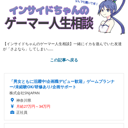
【インサイドちゃんのゲーマー人生相談】一緒にイカを遊んでいた友達
が「さよなら」してしまい……
この記事へ戻る
「男女ともに活躍中!企画職デビュー歓迎」ゲームプランナ
ー/未経験OK/研修あり/企画サポート
株式会社SNJAPAN
神奈川県
月給27万円～34万円
正社員