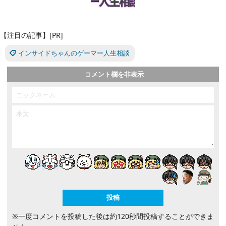
【注目の記事】[PR]
インサイドちゃんのゲーマー人生相談
コメント欄を非表示
※一度コメントを投稿した後は約120秒間投稿することができま