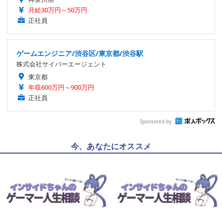
月給30万円～50万円
正社員
ゲームエンジニア/渋谷区/東京都/渋谷駅
株式会社サイバーエージェント
東京都
年収600万円～900万円
正社員
Sponsored by
今、あなたにオススメ