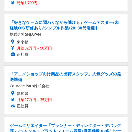
時給1,700円～
「好きなゲームに関わりながら働ける」ゲームテスター/未
経験OK/研修あり/シンプル作業/20~30代活躍中
株式会社SNJAPAN
東京都
月給32万円～50万円
正社員
「アニメショップ向け商品の出荷スタッフ」人気グッズの発
送準備
Courage Path株式会社
愛知県
月給27万円～35万円
正社員
ゲームクリエイター「プランナー・ディレクター・デバッグ
等」/ジャンル・プラットフォーム豊富/月案件数300以上/土