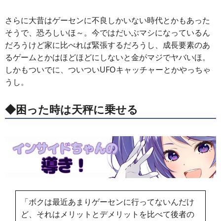
さらに大昔はゲーセンに不良しかいない時代とかもあった
そうで、恐ろしいほ～。今ではだいぶマシになっているん
だろうけど家に比べれば緊張するだろうし、成長要素のあ
るゲームとかはほどほどにしないと金がマジでヤバいほ。
しかもついでに、ついついUFOキャッチャーとかやっちゃ
うし。
◆困った時は天秤に乗せる
「ボクは最近あまりゲーセンに行ってないんだけ
ど、それはメリットとデメリットを比べて後者の