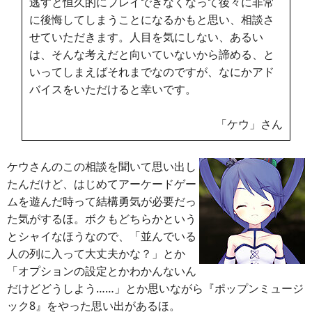
逃すと恒久的にプレイできなくなって後々に非常
に後悔してしまうことになるかもと思い、相談さ
せていただきます。人目を気にしない、あるい
は、そんな考えだと向いていないから諦める、と
いってしまえばそれまでなのですが、なにかアド
バイスをいただけると幸いです。
「ケウ」さん
ケウさんのこの相談を聞いて思い出し
たんだけど、はじめてアーケードゲー
ムを遊んだ時って結構勇気が必要だっ
た気がするほ。ボクもどちらかという
とシャイなほうなので、「並んでいる
人の列に入って大丈夫かな？」とか
「オプションの設定とかわかんないん
だけどどうしよう……」とか思いながら『ポップンミュージ
ック8』をやった思い出があるほ。