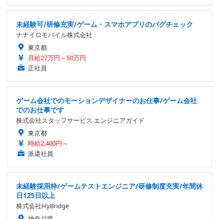
未経験可/研修充実/ゲーム・スマホアプリのバグチェック
ナナイロモバイル株式会社
東京都
月給27万円～50万円
正社員
ゲーム会社でのモーションデザイナーのお仕事/ゲーム会社
でのお仕事です
株式会社スタッフサービス エンジニアガイド
東京都
時給2,400円～
派遣社員
未経験採用枠/ゲームテストエンジニア/研修制度充実/年間休
日125日以上
株式会社HyBridge
神奈川県