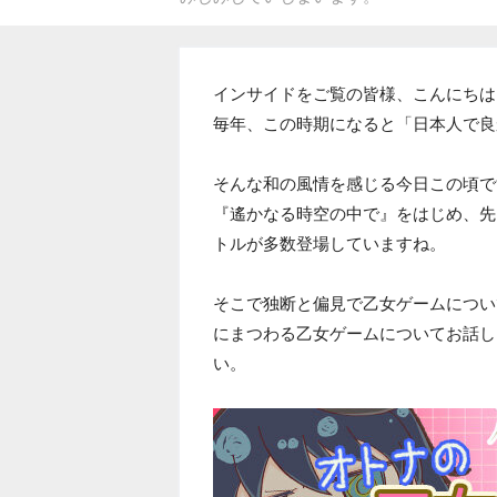
インサイドをご覧の皆様、こんにちは
毎年、この時期になると「日本人で良
そんな和の風情を感じる今日この頃で
『遙かなる時空の中で』をはじめ、先
トルが多数登場していますね。
そこで独断と偏見で乙女ゲームについ
にまつわる乙女ゲームについてお話し
い。