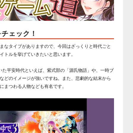
をチェック！
まなタイプがありますので、今回はざっくりと時代ごと
イトルを挙げていきたいと思います。
続いた平安時代といえば、紫式部の「源氏物語」や、一時ブ
などのイメージが強いですね。また、悲劇的な結末から
にまつわる人物なども有名です。