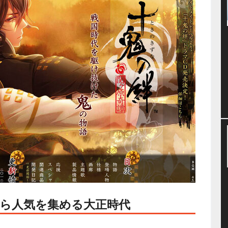
ら人気を集める大正時代