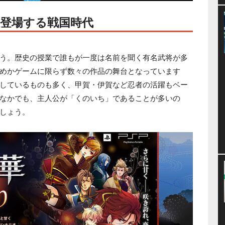
登場する戦国時代
う。歴史の授業で誰もが一度は名前を聞く有名武将が多
めかゲームに限らず数々の作品の舞台となっています
しているものも多く、甲賀・伊賀など忍者の活躍もベー
なかでも、主人公が「くのいち」であることが多いの
しょう。