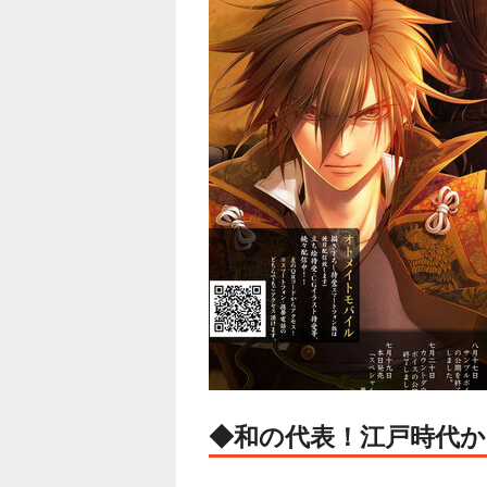
◆和の代表！江戸時代か