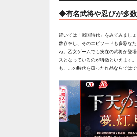
◆有名武将や忍びが多数
続いては「戦国時代」をみてみましょ
数存在し、そのエピソードも多彩なた
ね。乙女ゲームでも実在の武将が登場
スとなっているのが特徴といえます。
も、この時代を扱った作品ならではで