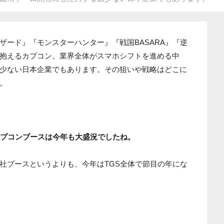
ザード』『モンスターハンター』『戦国BASARA』『逆
抱えるカプコン。業界全体がスマホシフトを進める中
少ない日本企業でもあります。その狙いや戦略はどこに
。
カプコンブースは今年も大盛況でしたね。
社ブースというよりも、今年はTGS全体で節目の年にな