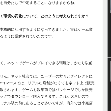
を自分たちで否定することになりますからね。
く環境の変化について、どのように考えられますか？
本格的に活用するようになってきました。実はゲーム業
るように誤解されていたのです。
て、ネットでゲームがプレイできる環境は、かなり以前
せん。ネット社会では、ユーザーの方々とダイレクトに
eコマースでは、リアルな店舗がなくてもネット上で販売
散されます。ゲームも数年前ではパッケージでしか販売
ックでダウンロード購入できます。これが大きいので
ミナル駅の前にあることが多いですが、海外では小売店