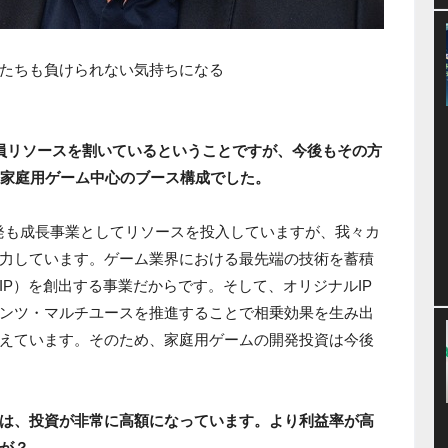
たちも負けられない気持ちになる
員リソースを割いているということですが、今後もその方
く家庭用ゲーム中心のブース構成でした。
発も成長事業としてリソースを投入していますが、我々カ
力しています。ゲーム業界における最先端の技術を蓄積
IP）を創出する事業だからです。そして、オリジナルIP
ンツ・マルチユースを推進することで相乗効果を生み出
えています。そのため、家庭用ゲームの開発投資は今後
は、投資が非常に高額になっています。より利益率が高
が？