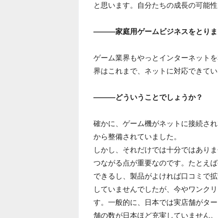
と思います。自分たちの成長の可能性
―――家庭用ゲームビジネスをとりま
ゲーム業界もやっとインターネットを
界はこれまで、ネットに対応できてい
―――どういうことでしょうか？
確かに、ゲーム機がネットに接続され
から整備されていました。
しかし、それだけでは十分ではありま
つながる点が重要なのです。たとえば
できるし、製品がよければ口コミで拡
していませんでしたが、今やワンクリ
す。一般的に、日本では実店舗がター
舗の数が日本ほど充実していません。