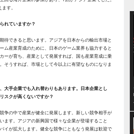
えます。
られていますか？
期待できると思います。アジアを日本からの輸出市場と
ーム産業育成のために、日本のゲーム業界も協力すると
カーが育ち、産業として発展すれば、国も産業育成に乗
。そうすれば、市場として今以上に有望なものになりま
、大手企業でも入れ替わりもあります。日本企業とし
リスクが高くないですか？
競争の中で産業が健全に発展します。新しい競争相手が
います。アジアの新興国で様々な企業が登場すること
パイが拡大します。健全な競争にともなう発展は歓迎で