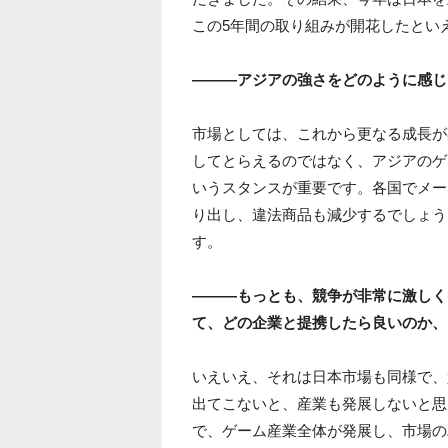
この5年間の取り組みが開花したとい
―――アジアの強さをどのように感じ
市場としては、これから更なる成長が
してとらえるのではなく、アジアのゲ
いうスタンスが重要です。各国でメー
り出し、違法商品も減少するでしょう
す。
―――もっとも、競争が非常に激しく
て、どの企業と提携したら良いのか、
いえいえ、それは日本市場も同様で、
出てこないと、産業も発展しないと思
で、ゲーム産業全体が発展し、市場の