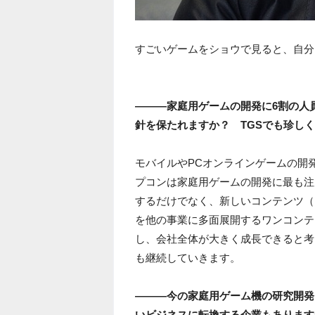
すごいゲームをショウで見ると、自分
―――家庭用ゲームの開発に6割の人
針を保たれますか？ TGSでも珍し
モバイルやPCオンラインゲームの開
プコンは家庭用ゲームの開発に最も注
するだけでなく、新しいコンテンツ（
を他の事業に多面展開するワンコンテ
し、会社全体が大きく成長できると考
も継続していきます。
―――今の家庭用ゲーム機の研究開発
いビジネスに転換する企業もあります