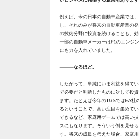
例えば、今の日本の自動車産業では、
し、それのみが将来の自動車産業の発
の技術分野に投資を続けることも、効
一部の自動車メーカーはF1のエンジ
にも力を入れていました。
―――なるほど。
したがって、単純にいま利益を得てい
で必要だと判断したものに対して投資
ます。たとえば今年のTGSではEA社の
るということで、高い注目を集めてい
できるなど、家庭用ゲームでは高い技
スにもなります。そういう例を見せら
す。将来の成長を考えた場合、家庭用