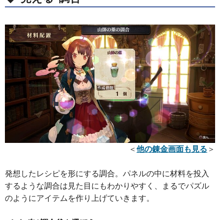
＜
他の錬金画面も見る
＞
発想したレシピを形にする調合。パネルの中に材料を投入
するような調合は見た目にもわかりやすく、まるでパズル
のようにアイテムを作り上げていきます。