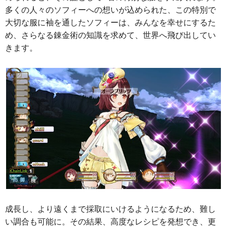
多くの人々のソフィーへの想いが込められた、この特別で
大切な服に袖を通したソフィーは、みんなを幸せにするた
め、さらなる錬金術の知識を求めて、世界へ飛び出してい
きます。
成長し、より遠くまで採取にいけるようになるため、難し
い調合も可能に。その結果、高度なレシピを発想でき、更