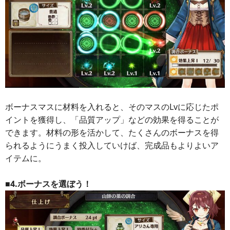
ボーナスマスに材料を入れると、そのマスのLvに応じたポ
イントを獲得し、「品質アップ」などの効果を得ることが
できます。材料の形を活かして、たくさんのボーナスを得
られるようにうまく投入していけば、完成品もよりよいア
イテムに。
■4.ボーナスを選ぼう！