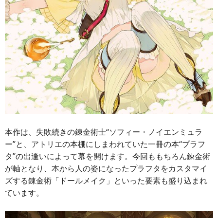
本作は、失敗続きの錬金術士“ソフィー・ノイエンミュラ
ー”と、アトリエの本棚にしまわれていた一冊の本“プラフ
タ”の出逢いによって幕を開けます。今回ももちろん錬金術
が軸となり、本から人の姿になったプラフタをカスタマイ
ズする錬金術「ドールメイク」といった要素も盛り込まれ
ています。