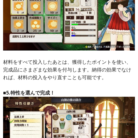
材料をすべて投入したあとは、獲得したポイントを使い、
完成品にさまざまな効果を付与します。納得の効果でなけ
れば、材料の投入をやり直すことも可能です。
■5.特性を選んで完成！