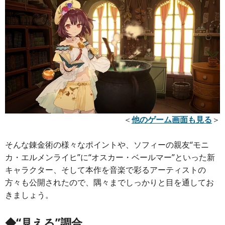
＜
他のゲーム画面も見る
＞
そんな錬金術の様々なポイントや、ソフィーの親友“モニ
カ・エルメンライヒ”に“オスカー・ベールマー”といった新
キャラクター、そして本作を音楽で彩るアーティストの
方々も公開されたので、隅々までしっかりと目を通してお
きましょう。
◆“見える”調合