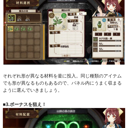
それぞれ形が異なる材料を釜に投入。同じ種類のアイテム
でも形が異なるものもあるので、パネル内にうまく収まる
ように選んでいきましょう。
■3.ボーナスを狙え！