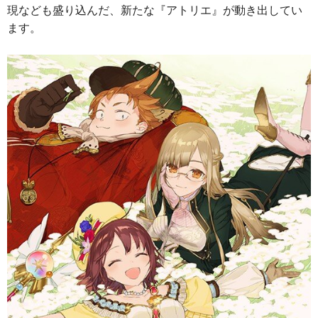
現なども盛り込んだ、新たな『アトリエ』が動き出してい
ます。