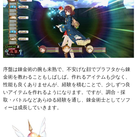
序盤は錬金術の腕も未熟で、不安げな顔でプラフタから錬
金術を教わることもしばしば。作れるアイテムも少なく、
性能も良くありませんが、経験を積むことで、少しずつ良
いアイテムを作れるようになります。ですが、調合・採
取・バトルなどあらゆる経験を通し、錬金術士としてソフ
ィーは成長していきます。