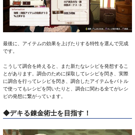
最後に、アイテムの効果を上げたりする特性を選んで完成
です。
こうして調合を終えると、また新たなレシピを発想するこ
とがあります。調合のために採取してレシピを閃き、実際
に調合を行ってレシピを閃き、調合したアイテムをバトル
で使ってもレシピを閃いたりと、調合に関わる全てがレシ
ピの発想に繋がっています。
◆デキる錬金術士を目指す！