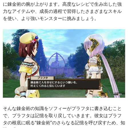
に錬金術の腕が上がります。高度なレシピで生み出した強
力なアイテムや、成長の過程で習得したさまざまなスキル
を使い、より強いモンスターに挑みましょう。
そんな錬金術の知識をソフィーがプラフタに書き込むこと
で、プラフタは記憶を取り戻していきます。彼女はプラフ
タの根底に眠る“錬金術”のさらなる記憶を呼び戻すため、知