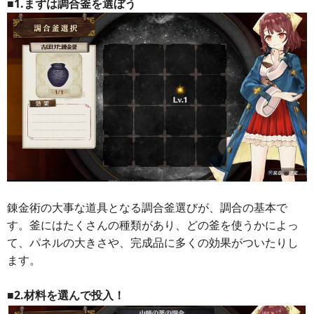
■1.まずは調合釜を選ぼう
錬金術の大事な道具となる調合釜選びが、調合の基本で
す。釜にはたくさんの種類があり、どの釜を使うかによっ
て、パネルの大きさや、完成品に多くの効果がついたりし
ます。
■2.材料を選んで投入！