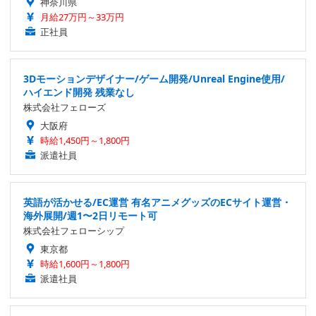
神奈川県
月給27万円～33万円
正社員
3Dモーションデザイナー/ゲーム開発/Unreal Engine使用/
ハイエンド開発 残業なし
株式会社フェローズ
大阪府
時給1,450円～1,800円
派遣社員
英語が活かせる/EC運営 有名アニメグッズのECサイト運営・
海外展開/週1〜2日リモート可
株式会社フェローシップ
東京都
時給1,600円～1,800円
派遣社員