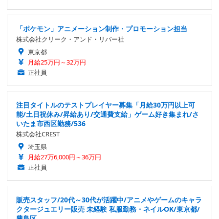
「ポケモン」アニメーション制作・プロモーション担当
株式会社クリーク・アンド・リバー社
東京都
月給25万円～32万円
正社員
注目タイトルのテストプレイヤー募集「月給30万円以上可
能/土日祝休み/昇給あり/交通費支給」ゲーム好き集まれ/さ
いたま市西区勤務/536
株式会社CREST
埼玉県
月給27万6,000円～36万円
正社員
販売スタッフ/20代～30代が活躍中/アニメやゲームのキャラ
クタージュエリー販売 未経験 私服勤務・ネイルOK/東京都/
豊島区