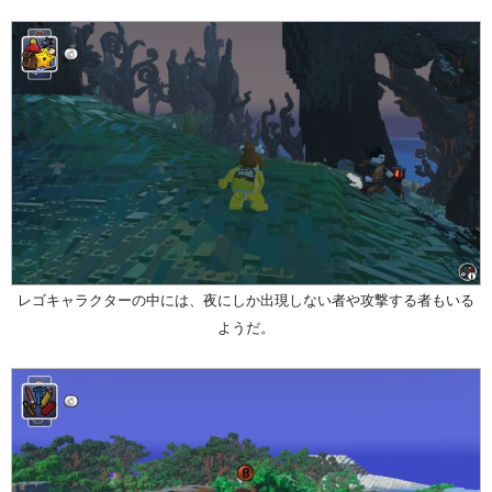
レゴキャラクターの中には、夜にしか出現しない者や攻撃する者もいる
ようだ。