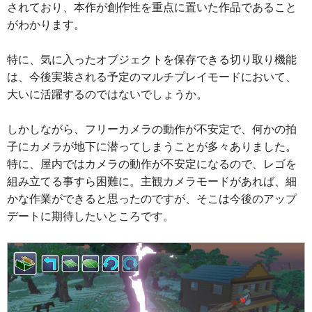
されており、本作が創作性を重点に置いた作品であること
がわかります。
特に、気に入ったオブジェクトを保存できる切り取り機能
は、今後実装される予定のマルチプレイモードにおいて、
大いに活躍するのではないでしょうか。
しかしながら、フリーカメラの動作が不安定で、何かの拍
子にカメラが地下に潜ってしまうことが多々ありました。
特に、屋内ではカメラの動作が不安定になるので、レゴを
組み立てる事すら困難に。主観カメラモードがあれば、細
かな作業ができると思ったのですが、そこは今後のアップ
デートに期待したいところです。