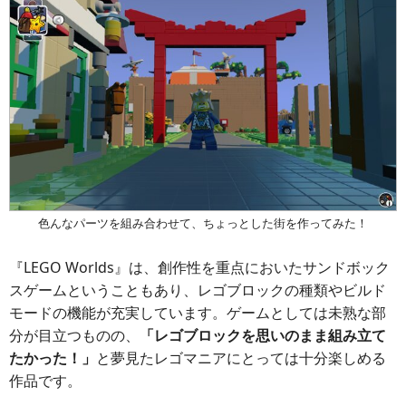
色んなパーツを組み合わせて、ちょっとした街を作ってみた！
『LEGO Worlds』は、創作性を重点においたサンドボック
スゲームということもあり、レゴブロックの種類やビルド
モードの機能が充実しています。ゲームとしては未熟な部
分が目立つものの、
「レゴブロックを思いのまま組み立て
たかった！」
と夢見たレゴマニアにとっては十分楽しめる
作品です。