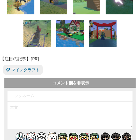
【注目の記事】[PR]
マインクラフト
コメント欄を非表示