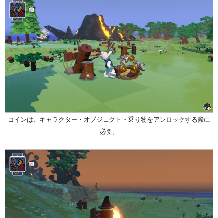
コインは、キャラクター・オブジェクト・乗り物をアンロックする際に
必要。