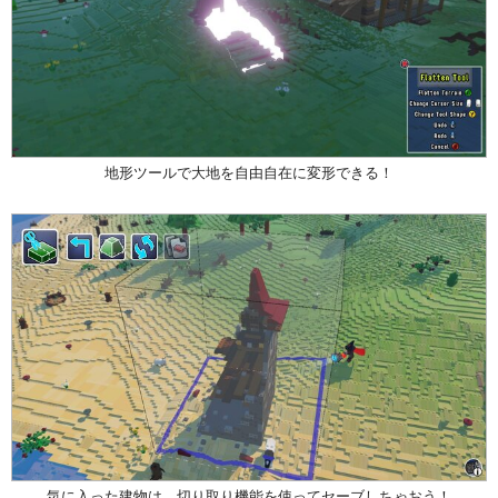
地形ツールで大地を自由自在に変形できる！
気に入った建物は、切り取り機能を使ってセーブしちゃおう！