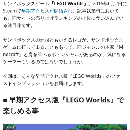
サンドボックスゲーム
『LEGO Worlds』
。2015年6月2日に
Steamで
早期アクセスが開始され
、記事執筆時において
も、同サイトの売り上げランキングの上位に食い込んでい
る注目作です。
サンドボックスの元祖ともいえるレゴが、サンドボックス
ゲームに打って出ることもあって、同ジャンルの本家『Mi
necraft』と肩を並べるポテンシャルがあるのか、気になる
ゲーマーもいるのではないでしょうか。
今回は、そんな早期アクセス版『LEGO Worlds』のファー
ストインプレッションをお届けします。
■ 早期アクセス版『LEGO Worlds』で
楽しめる事