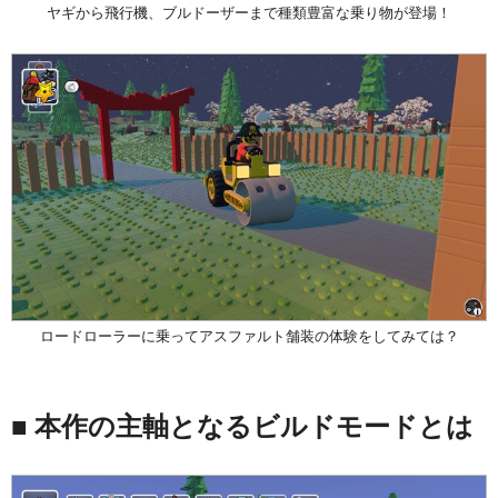
ヤギから飛行機、ブルドーザーまで種類豊富な乗り物が登場！
ロードローラーに乗ってアスファルト舗装の体験をしてみては？
■ 本作の主軸となるビルドモードとは