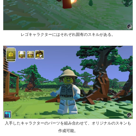
レゴキャラクターにはそれぞれ固有のスキルがある。
入手したキャラクターのパーツを組み合わせて、オリジナルのスキンも
作成可能。