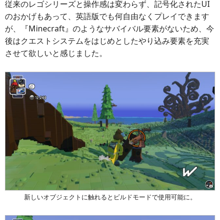
従来のレゴシリーズと操作感は変わらず、記号化されたUI
のおかげもあって、英語版でも何自由なくプレイできます
が、『Minecraft』のようなサバイバル要素がないため、今
後はクエストシステムをはじめとしたやり込み要素を充実
させて欲しいと感じました。
新しいオブジェクトに触れるとビルドモードで使用可能に。