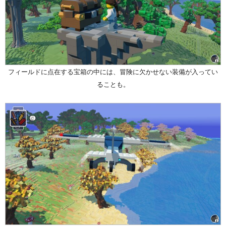
フィールドに点在する宝箱の中には、冒険に欠かせない装備が入ってい
ることも。