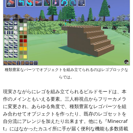
種類豊富なパーツでオブジェクトを組み立てられるのはレゴブロックな
らでは。
現実さながらにレゴを組み立てられるビルドモードは、本
作のメインともいえる要素。三人称視点からフリーカメラ
に変更され、あらゆる角度で、種類豊富なレゴパーツを組
み合わせてオブジェクトを作ったり、既存のレゴセットを
自分流にアレンジを加えたり出来ます。他にも『Minecraf
t』にはなかったカユイ所に手が届く便利な機能も多数搭載