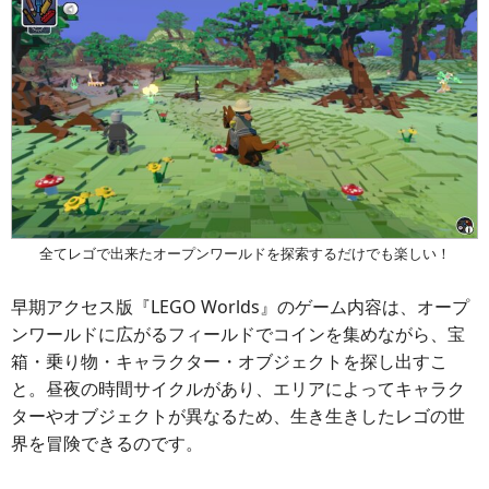
全てレゴで出来たオープンワールドを探索するだけでも楽しい！
早期アクセス版『LEGO Worlds』のゲーム内容は、オープ
ンワールドに広がるフィールドでコインを集めながら、宝
箱・乗り物・キャラクター・オブジェクトを探し出すこ
と。昼夜の時間サイクルがあり、エリアによってキャラク
ターやオブジェクトが異なるため、生き生きしたレゴの世
界を冒険できるのです。