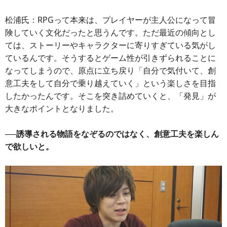
松浦氏：RPGって本来は、プレイヤーが主人公になって冒
険していく文化だったと思うんです。ただ最近の傾向とし
ては、ストーリーやキャラクターに寄りすぎている気がし
ているんです。そうするとゲーム性が引きずられることに
なってしまうので、原点に立ち戻り「自分で気付いて、創
意工夫をして自分で乗り越えていく」という楽しさを目指
したかったんです。そこを突き詰めていくと、「発見」が
大きなポイントとなりました。
──誘導される物語をなぞるのではなく、創意工夫を楽しん
で欲しいと。