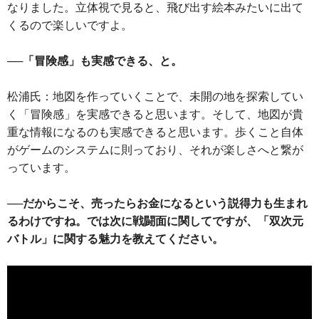
なりました。立体視で見ると、飛び出す絵本みたいに出て
くるので楽しいですよ。
──「冒険感」も実感できる、と。
松浦氏：地図を作っていくことで、未開の地を探索してい
く「冒険感」を実感できると思います。そして、地図が貴
重な情報になるのも実感できると思います。歩くこと自体
がゲームのシステムに則っており、それが楽しさへと繋が
っています。
──だからこそ、売ったらお金になるという説得力も生まれ
るわけですね。では次に戦闘面に関してですが、「双次元
バトル」に関する魅力を教えてください。