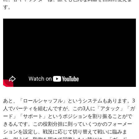
す。
あと、「ロールシャッフル」というシステムもあります。3
人でパーティを組むんですが、この3人に「アタック」「ガ
ード」「サポート」というポジションを割り振ることがで
きるんです。この役割分担に則っていくつかのフォーメー
ションを設定し、戦況に応じて切り替えて戦いに臨みま