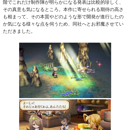
階でこれだけ制作陣が明らかになる発表は比較的珍しく、
その真意も気になるところ。本作に寄せられる期待の高さ
も相まって、その本質やどのような形で開発が進行したの
か気になる様々な点を伺うため、同社へとお邪魔させてい
ただきました。