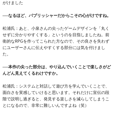
がけました
──なるほど、パブリッシャーだからこその心がけですね。
松浦氏：あと、小泉さんの尖ったゲームデザインを「丸く
せずに分かりやすくする」というのを目指しましたね。前
衛的なRPGを作ってこられた方なので、その良さを失わず
にユーザーさんに伝えやすくする部分には気を付けまし
た。
──本作の尖った部分は、やり込んでいくことで楽しさがど
んどん見えてくるわけですか。
松浦氏：システムと対話して遊び方を学んでいくことで、
面白さを実感していけると思います。それだけに宣伝の段
階で説明し過ぎると、発見する楽しさを減らしてしまうこ
とになるので、非常に難しいんですよね（笑）