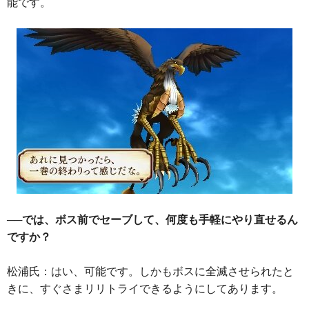
能です。
──では、ボス前でセーブして、何度も手軽にやり直せるん
ですか？
松浦氏：はい、可能です。しかもボスに全滅させられたと
きに、すぐさまリリトライできるようにしてあります。