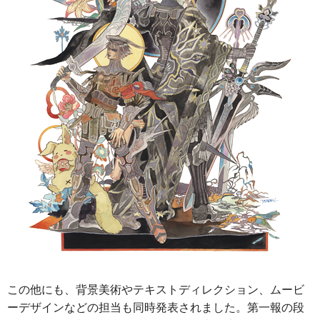
この他にも、背景美術やテキストディレクション、ムービ
ーデザインなどの担当も同時発表されました。第一報の段