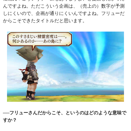
んですよね。ただこういう企画は、（売上の）数字が予測
しにくいので、企画が通りにくいんですよね。フリューだ
からこそできたタイトルだと思います。
──フリューさんだからこそ、というのはどのような意味で
すか？