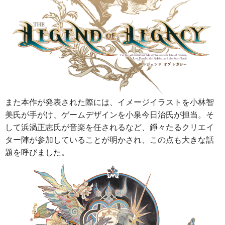
また本作が発表された際には、イメージイラストを小林智
美氏が手がけ、ゲームデザインを小泉今日治氏が担当。そ
して浜渦正志氏が音楽を任されるなど、錚々たるクリエイ
ター陣が参加していることが明かされ、この点も大きな話
題を呼びました。