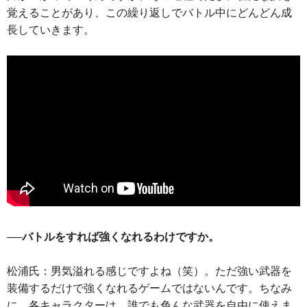
覚えることがあり、この繰り返しでバトル中にどんどん成
長していきます。
──バトルをすれば強くなれるわけですか。
松浦氏：男気溢れる感じですよね（笑）。ただ強い武器を
装備するだけで強くなれるゲームではないんです。ちなみ
に、各キャラクターは、誰でも色んな武器を自由に使えま