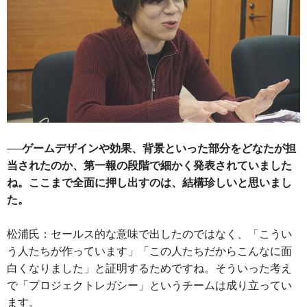
──ゲームデザインや効果、背景といった部分をどなたが担
当されたのか、第一報の段階で細かく発表されていました
ね。ここまで全面に押し出すのは、結構珍しいと思いまし
た。
松浦氏：セールス的な意味で出したのではなく、「こうい
う人たちが作っています」「この人たちだからこんなに面
白くなりました」と証明するためですね。そういった考え
で「プロジェクトレガシー」というチームは成り立ってい
ます。