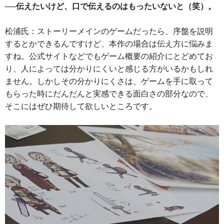
──伝えたいけど、口で伝えるのはもったいないと（笑）。
松浦氏：ストーリーメインのゲームだったら、序盤を説明
するとかできるんですけど、本作の場合は伝え方に悩みま
すね。公式サイトなどでもゲーム概要の紹介にとどめてお
り、人によっては分かりにくいと感じる方がいるかもしれ
ません。しかしその分かりにくさは、ゲームを手に取って
もらった時にだんだんと実感できる面白さの部分なので、
そこにはぜひ期待して欲しいところです。