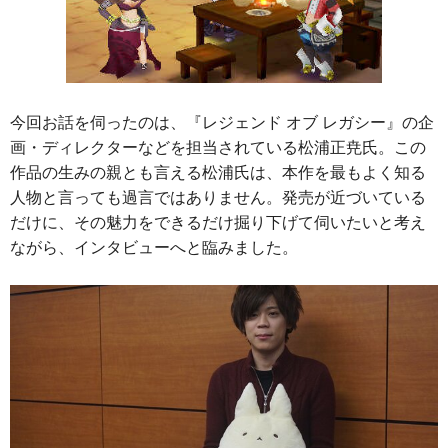
今回お話を伺ったのは、『レジェンド オブ レガシー』の企
画・ディレクターなどを担当されている松浦正尭氏。この
作品の生みの親とも言える松浦氏は、本作を最もよく知る
人物と言っても過言ではありません。発売が近づいている
だけに、その魅力をできるだけ掘り下げて伺いたいと考え
ながら、インタビューへと臨みました。