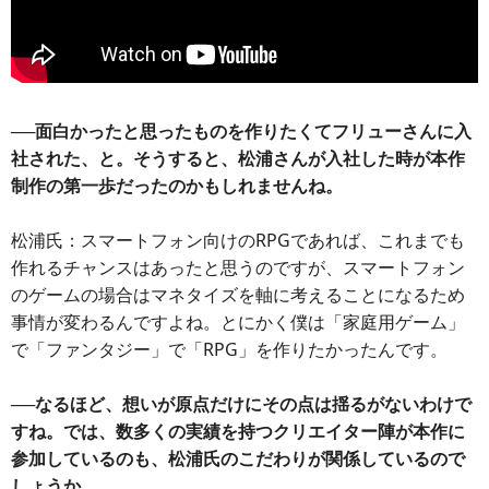
──面白かったと思ったものを作りたくてフリューさんに入
社された、と。そうすると、松浦さんが入社した時が本作
制作の第一歩だったのかもしれませんね。
松浦氏：スマートフォン向けのRPGであれば、これまでも
作れるチャンスはあったと思うのですが、スマートフォン
のゲームの場合はマネタイズを軸に考えることになるため
事情が変わるんですよね。とにかく僕は「家庭用ゲーム」
で「ファンタジー」で「RPG」を作りたかったんです。
──なるほど、想いが原点だけにその点は揺るがないわけで
すね。では、数多くの実績を持つクリエイター陣が本作に
参加しているのも、松浦氏のこだわりが関係しているので
しょうか。