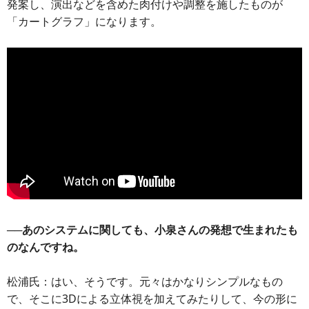
発案し、演出などを含めた肉付けや調整を施したものが
「カートグラフ」になります。
──あのシステムに関しても、小泉さんの発想で生まれたも
のなんですね。
松浦氏：はい、そうです。元々はかなりシンプルなもの
で、そこに3Dによる立体視を加えてみたりして、今の形に