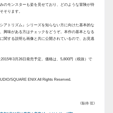
みのモンスターも姿を見せており、どのような冒険が待
そそります。
シアトリズム』シリーズを知らない方に向けた基本的な
、興味がある方はチェックをどうぞ。本作の基本となる
に関する説明も画像と共に公開されているので、お見逃
は2015年3月26日発売予定。価格は、5,800円（税抜）で
DIO/SQUARE ENIX All Rights Reserved.
《臥待 弦》