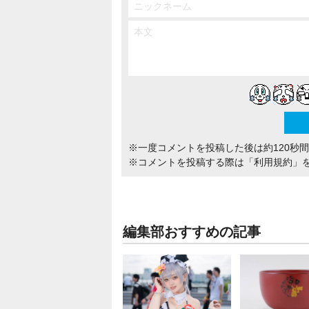
※一度コメントを投稿した後は約120秒
※コメントを投稿する際は
「利用規約」
編集部おすすめの記事