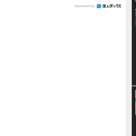
Sponsored by