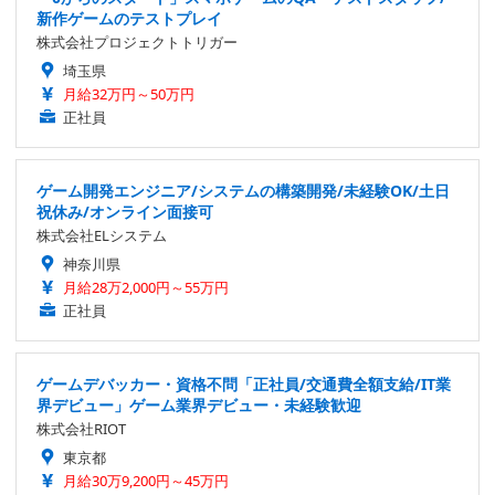
新作ゲームのテストプレイ
株式会社プロジェクトトリガー
埼玉県
月給32万円～50万円
正社員
ゲーム開発エンジニア/システムの構築開発/未経験OK/土日
祝休み/オンライン面接可
株式会社ELシステム
神奈川県
月給28万2,000円～55万円
正社員
ゲームデバッカー・資格不問「正社員/交通費全額支給/IT業
界デビュー」ゲーム業界デビュー・未経験歓迎
株式会社RIOT
東京都
月給30万9,200円～45万円