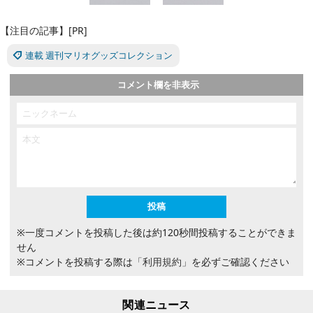
【注目の記事】[PR]
連載 週刊マリオグッズコレクション
コメント欄を非表示
※一度コメントを投稿した後は約120秒間投稿することができま
せん
※コメントを投稿する際は
「利用規約」
を必ずご確認ください
関連ニュース