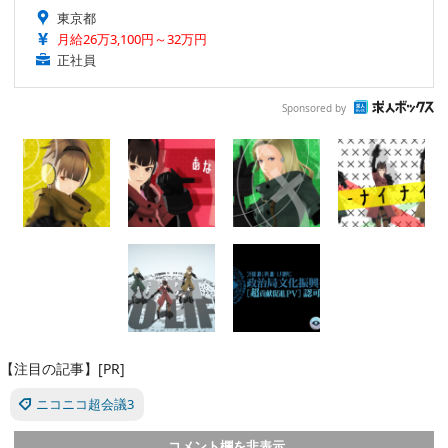
東京都
月給26万3,100円～32万円
正社員
Sponsored by
【注目の記事】[PR]
ニコニコ超会議3
コメント欄を非表示