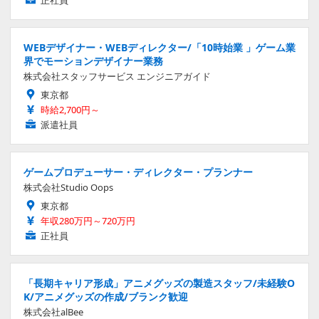
WEBデザイナー・WEBディレクター/「10時始業 」ゲーム業
界でモーションデザイナー業務
株式会社スタッフサービス エンジニアガイド
東京都
時給2,700円～
派遣社員
ゲームプロデューサー・ディレクター・プランナー
株式会社Studio Oops
東京都
年収280万円～720万円
正社員
「長期キャリア形成」アニメグッズの製造スタッフ/未経験O
K/アニメグッズの作成/ブランク歓迎
株式会社alBee