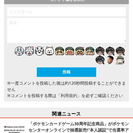
※一度コメントを投稿した後は約120秒間投稿することができま
せん
※コメントを投稿する際は
「利用規約」
を必ずご確認ください
関連ニュース
「ポケモンカードゲーム30周年記念商品」がポケモン
センターオンラインで抽選販売!“本人認証”で当選率ア