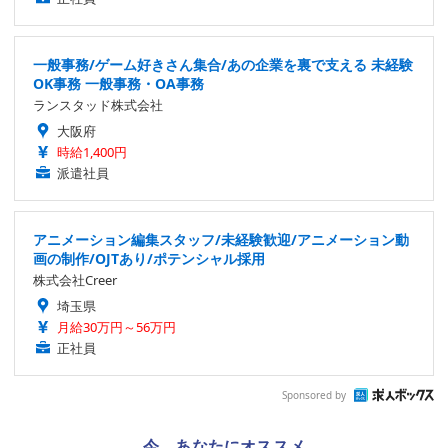
一般事務/ゲーム好きさん集合/あの企業を裏で支える 未経験
OK事務 一般事務・OA事務
ランスタッド株式会社
大阪府
時給1,400円
派遣社員
アニメーション編集スタッフ/未経験歓迎/アニメーション動
画の制作/OJTあり/ポテンシャル採用
株式会社Creer
埼玉県
月給30万円～56万円
正社員
Sponsored by
今、あなたにオススメ