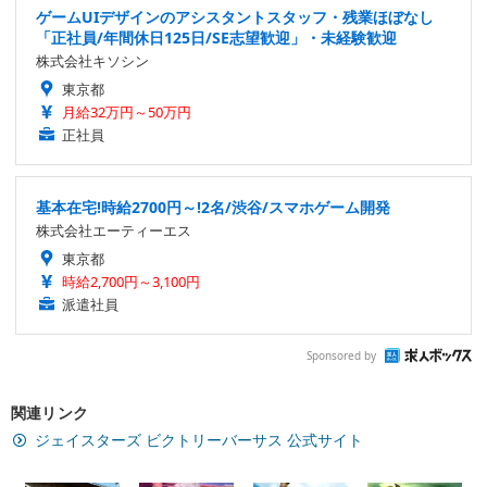
ゲームUIデザインのアシスタントスタッフ・残業ほぼなし
「正社員/年間休日125日/SE志望歓迎」・未経験歓迎
株式会社キソシン
東京都
月給32万円～50万円
正社員
基本在宅!時給2700円～!2名/渋谷/スマホゲーム開発
株式会社エーティーエス
東京都
時給2,700円～3,100円
派遣社員
Sponsored by
関連リンク
ジェイスターズ ビクトリーバーサス 公式サイト