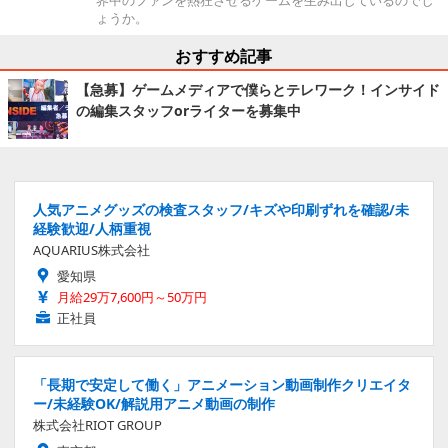
ょうか。
おすすめ記事
【急募】ゲームメディアで僕らとテレワーク！インサイド
の編集スタッフorライターを募集中
人気アニメグッズの検査スタッフ/キズや印刷ずれを確認/未
経験歓迎/人柄重視
AQUARIUS株式会社
愛知県
月給29万7,600円～50万円
正社員
「長期で安定して働く」アニメーション動画制作クリエイタ
ー/未経験OK/解説用アニメ動画の制作
株式会社RIOT GROUP