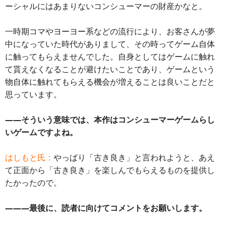
ーシャルにはあまりないコンシューマーの財産かなと。
一時期コマやヨーヨー系などの流行により、お客さんが夢
中になっていた時代がありまして、その時ってゲーム自体
に触ってもらえませんでした。自身としてはゲームに触れ
て貰えなくなることが避けたいことであり、ゲームという
物自体に触れてもらえる機会が増えることは良いことだと
思っています。
――そういう意味では、本作はコンシューマーゲームらし
いゲームですよね。
はしもと氏：
やっぱり「古き良き」と言われようと、あえ
て正面から「古き良き」を楽しんでもらえるものを提供し
たかったので。
―――最後に、読者に向けてコメントをお願いします。