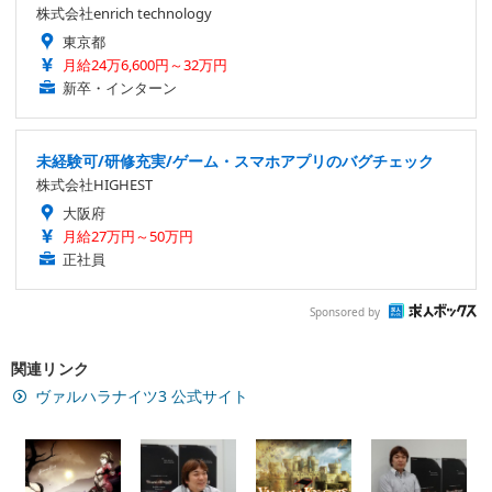
株式会社enrich technology
東京都
月給24万6,600円～32万円
新卒・インターン
未経験可/研修充実/ゲーム・スマホアプリのバグチェック
株式会社HIGHEST
大阪府
月給27万円～50万円
正社員
Sponsored by
関連リンク
ヴァルハラナイツ3 公式サイト