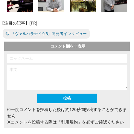
【注目の記事】[PR]
『ヴァルハラナイツ3』開発者インタビュー
コメント欄を非表示
※一度コメントを投稿した後は約120秒間投稿することができま
せん
※コメントを投稿する際は
「利用規約」
を必ずご確認ください