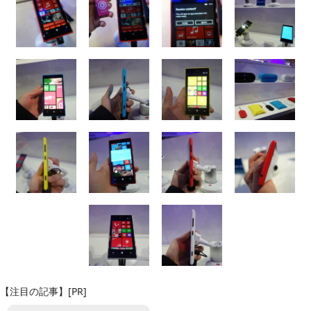
【注目の記事】[PR]