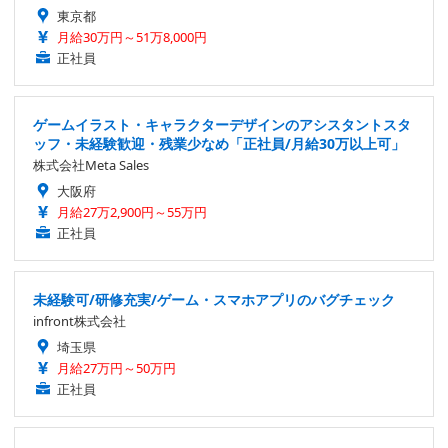
東京都
月給30万円～51万8,000円
正社員
ゲームイラスト・キャラクターデザインのアシスタントスタ
ッフ・未経験歓迎・残業少なめ「正社員/月給30万以上可」
株式会社Meta Sales
大阪府
月給27万2,900円～55万円
正社員
未経験可/研修充実/ゲーム・スマホアプリのバグチェック
infront株式会社
埼玉県
月給27万円～50万円
正社員