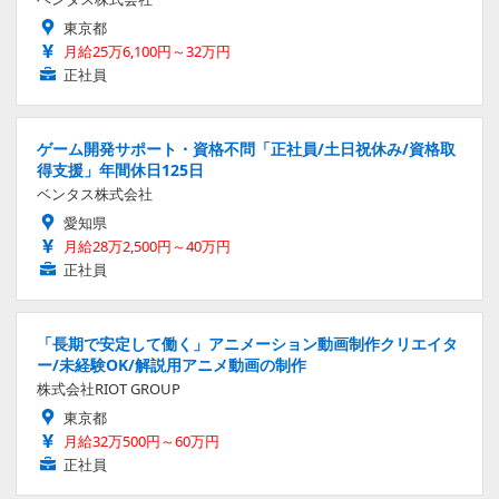
東京都
月給25万6,100円～32万円
正社員
ゲーム開発サポート・資格不問「正社員/土日祝休み/資格取
得支援」年間休日125日
ベンタス株式会社
愛知県
月給28万2,500円～40万円
正社員
「長期で安定して働く」アニメーション動画制作クリエイタ
ー/未経験OK/解説用アニメ動画の制作
株式会社RIOT GROUP
東京都
月給32万500円～60万円
正社員