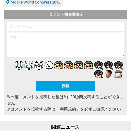
Mobile World Congress 2013
コメント欄を非表示
※一度コメントを投稿した後は約120秒間投稿することができま
せん
※コメントを投稿する際は
「利用規約」
を必ずご確認ください
関連ニュース