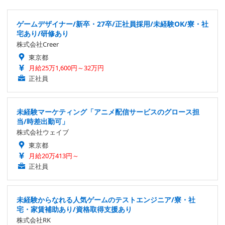
ゲームデザイナー/新卒・27卒/正社員採用/未経験OK/寮・社
宅あり/研修あり
株式会社Creer
東京都
月給25万1,600円～32万円
正社員
未経験マーケティング「アニメ配信サービスのグロース担
当/時差出勤可」
株式会社ウェイブ
東京都
月給20万413円～
正社員
未経験からなれる人気ゲームのテストエンジニア/寮・社
宅・家賃補助あり/資格取得支援あり
株式会社RK