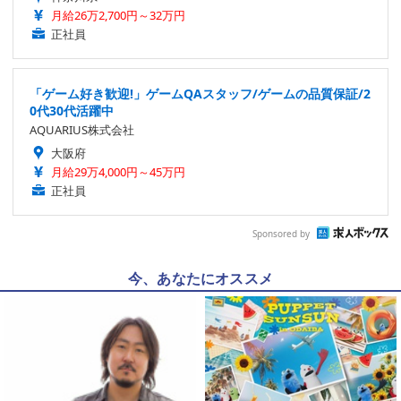
月給26万2,700円～32万円
正社員
「ゲーム好き歓迎!」ゲームQAスタッフ/ゲームの品質保証/2
0代30代活躍中
AQUARIUS株式会社
大阪府
月給29万4,000円～45万円
正社員
Sponsored by
今、あなたにオススメ