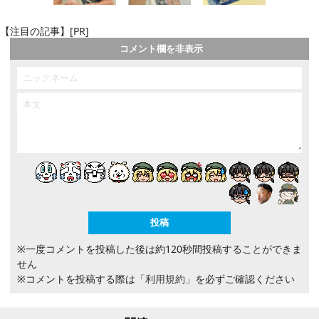
【注目の記事】[PR]
コメント欄を非表示
※一度コメントを投稿した後は約120秒間投稿することができま
せん
※コメントを投稿する際は
「利用規約」
を必ずご確認ください