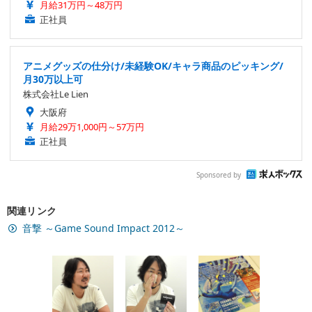
月給31万円～48万円
正社員
アニメグッズの仕分け/未経験OK/キャラ商品のピッキング/
月30万以上可
株式会社Le Lien
大阪府
月給29万1,000円～57万円
正社員
Sponsored by
関連リンク
音撃 ～Game Sound Impact 2012～