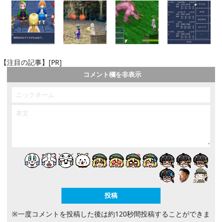
【注目の記事】[PR]
コメント欄を非表示
※一度コメントを投稿した後は約120秒間投稿することができま