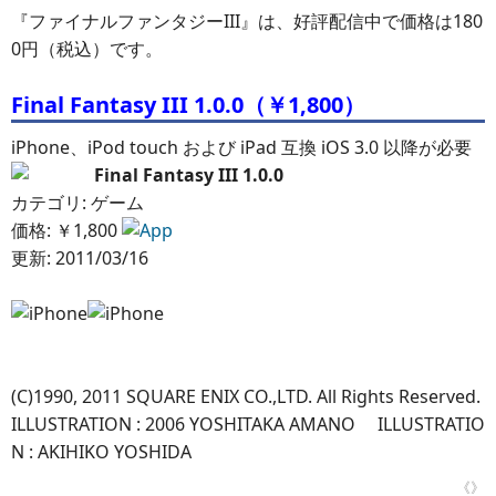
『ファイナルファンタジーIII』は、好評配信中で価格は180
0円（税込）です。
Final Fantasy III 1.0.0（￥1,800）
iPhone、iPod touch および iPad 互換 iOS 3.0 以降が必要
Final Fantasy III 1.0.0
カテゴリ: ゲーム
価格: ￥1,800
更新: 2011/03/16
(C)1990, 2011 SQUARE ENIX CO.,LTD. All Rights Reserved.
ILLUSTRATION : 2006 YOSHITAKA AMANO ILLUSTRATIO
N : AKIHIKO YOSHIDA
《》