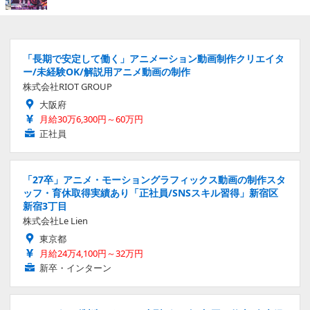
「長期で安定して働く」アニメーション動画制作クリエイタ
ー/未経験OK/解説用アニメ動画の制作
株式会社RIOT GROUP
大阪府
月給30万6,300円～60万円
正社員
「27卒」アニメ・モーショングラフィックス動画の制作スタ
ッフ・育休取得実績あり「正社員/SNSスキル習得」新宿区
新宿3丁目
株式会社Le Lien
東京都
月給24万4,100円～32万円
新卒・インターン