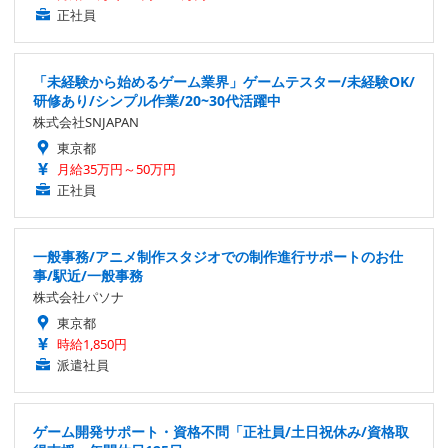
正社員
「未経験から始めるゲーム業界」ゲームテスター/未経験OK/
研修あり/シンプル作業/20~30代活躍中
株式会社SNJAPAN
東京都
月給35万円～50万円
正社員
一般事務/アニメ制作スタジオでの制作進行サポートのお仕
事/駅近/一般事務
株式会社パソナ
東京都
時給1,850円
派遣社員
ゲーム開発サポート・資格不問「正社員/土日祝休み/資格取