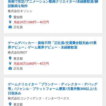
長期で安定/アニメーション動画クリエイター/未経験歓迎/解
説動画を制作
株式会社キソシン
愛知県
月給29万7,000円～45万円
正社員
ゲームデバッカー・資格不問「正社員/交通費全額支給/IT業
界デビュー」ゲーム業界デビュー・未経験歓迎
株式会社RIOT
東京都
月給30万3,600円～45万円
正社員
ゲームクリエイター「プランナー・ディレクター・デバッグ
等」/ジャンル・プラットフォーム豊富/月案件数300以上/土
日祝休み
株式会社コンフィデンス・インターワークス
東京都