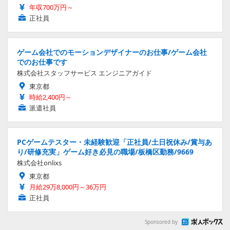
年収700万円～
正社員
ゲーム会社でのモーションデザイナーのお仕事/ゲーム会社
でのお仕事です
株式会社スタッフサービス エンジニアガイド
東京都
時給2,400円～
派遣社員
PCゲームテスター・未経験歓迎「正社員/土日祝休み/賞与あ
り/研修充実」ゲーム好き必見の職場/板橋区勤務/9669
株式会社onlixs
東京都
月給29万8,000円～36万円
正社員
Sponsored by