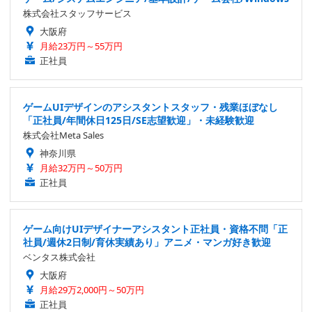
株式会社スタッフサービス
大阪府
月給23万円～55万円
正社員
ゲームUIデザインのアシスタントスタッフ・残業ほぼなし
「正社員/年間休日125日/SE志望歓迎」・未経験歓迎
株式会社Meta Sales
神奈川県
月給32万円～50万円
正社員
ゲーム向けUIデザイナーアシスタント正社員・資格不問「正
社員/週休2日制/育休実績あり」アニメ・マンガ好き歓迎
ベンタス株式会社
大阪府
月給29万2,000円～50万円
正社員