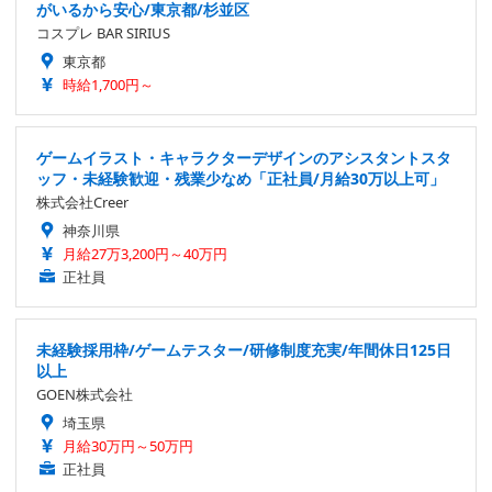
がいるから安心/東京都/杉並区
コスプレ BAR SIRIUS
東京都
時給1,700円～
ゲームイラスト・キャラクターデザインのアシスタントスタ
ッフ・未経験歓迎・残業少なめ「正社員/月給30万以上可」
株式会社Creer
神奈川県
月給27万3,200円～40万円
正社員
未経験採用枠/ゲームテスター/研修制度充実/年間休日125日
以上
GOEN株式会社
埼玉県
月給30万円～50万円
正社員