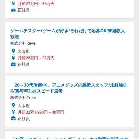
月給27万円～35万円
正社員
ゲームテスター/ゲームが好き!それだけで応募OK!未経験大
歓迎
株式会社Reve
大阪府
月給28万円～32万円
正社員
「20～30代活躍中!」アニメグッズの製造スタッフ/未経験O
K/賞与年2回/スピード選考
株式会社Creer
大阪府
月給32万1,900円～40万円
正社員