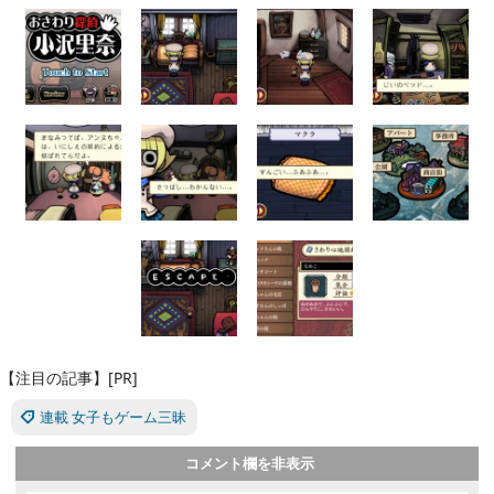
【注目の記事】[PR]
連載 女子もゲーム三昧
コメント欄を非表示