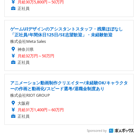
月給30万5,800円～50万円
正社員
ゲームUIデザインのアシスタントスタッフ・残業ほぼなし
「正社員/年間休日125日/SE志望歓迎」・未経験歓迎
株式会社Meta Sales
神奈川県
月給32万円～50万円
正社員
アニメーション動画制作クリエイター/未経験OK/キャラクタ
ーの作画と動画化/スピード選考/退職金制度あり
株式会社RIOT GROUP
大阪府
月給31万1,400円～60万円
正社員
Sponsored by