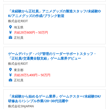
「未経験から正社員」アニメグッズの製造スタッフ/未経験O
K/アニメグッズの作成/ブランク歓迎
株式会社RIOT
埼玉県
月給29万600円～50万円
正社員
ゲームデバッグ・バグ管理のリーダーサポートスタッフ・
「正社員/交通費全額支給」ゲーム業界デビュー
株式会社RIOT
東京都
月給29万5,400円～50万円
正社員
「未経験から始めるゲーム業界」ゲームテスター/未経験OK/
研修あり/シンプル作業/20~30代活躍中
株式会社SNJAPAN