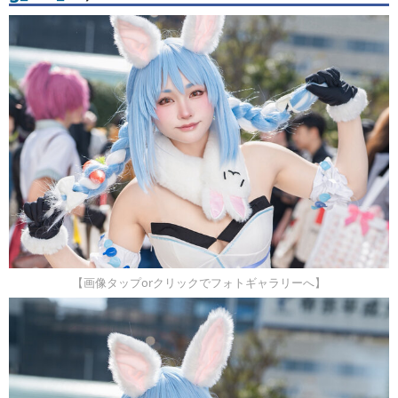
【画像タップorクリックでフォトギャラリーへ】