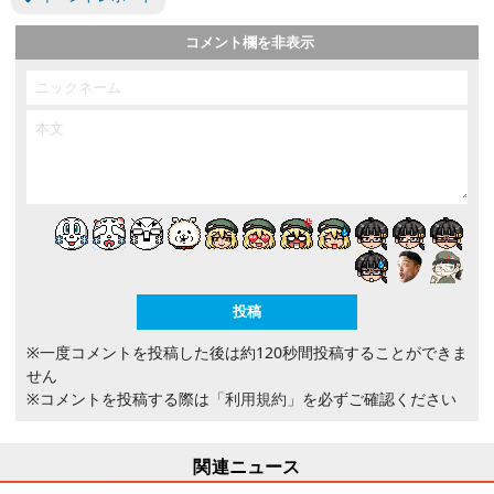
コメント欄を非表示
※一度コメントを投稿した後は約120秒間投稿することができま
せん
※コメントを投稿する際は
「利用規約」
を必ずご確認ください
関連ニュース