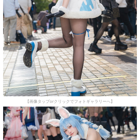
【画像タップorクリックでフォトギャラリーへ】