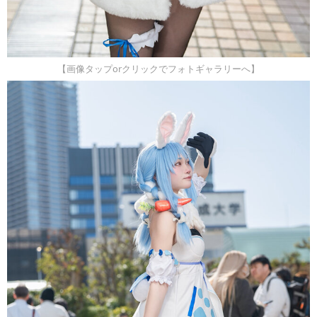
【画像タップorクリックでフォトギャラリーへ】