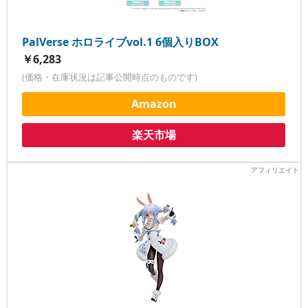
PalVerse ホロライブvol.1 6個入りBOX
￥6,283
(価格・在庫状況は記事公開時点のものです)
Amazon
楽天市場