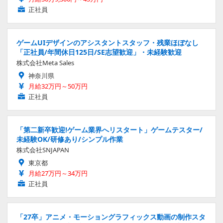
正社員
ゲームUIデザインのアシスタントスタッフ・残業ほぼなし
「正社員/年間休日125日/SE志望歓迎」・未経験歓迎
株式会社Meta Sales
神奈川県
月給32万円～50万円
正社員
「第二新卒歓迎!ゲーム業界へリスタート」ゲームテスター/
未経験OK/研修あり/シンプル作業
株式会社SNJAPAN
東京都
月給27万円～34万円
正社員
「27卒」アニメ・モーショングラフィックス動画の制作スタ