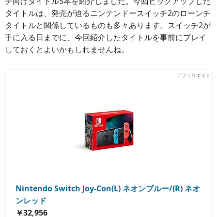
チ向けタイトル5本を紹介しました。今回ピックアップした
タイトルは、発売が迫るニンテンドースイッチ2のローンチ
タイトルと関係しているものも多々あります。スイッチ2が
手に入る日までに、今回紹介したタイトルを事前にプレイ
しておくとよいかもしれませんね。
Nintendo Switch Joy-Con(L) ネオンブルー/(R) ネオ
ンレッド
￥32,956