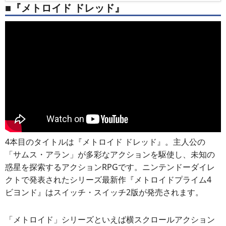
■『メトロイド ドレッド』
4本目のタイトルは『メトロイド ドレッド』。主人公の
「サムス・アラン」が多彩なアクションを駆使し、未知の
惑星を探索するアクションRPGです。ニンテンドーダイレ
クトで発表されたシリーズ最新作『メトロイドプライム4
ビヨンド』はスイッチ・スイッチ2版が発売されます。
「メトロイド」シリーズといえば横スクロールアクション