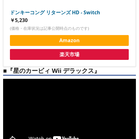
ドンキーコング リターンズ HD - Switch
￥5,230
(価格・在庫状況は記事公開時点のものです)
Amazon
楽天市場
■『星のカービィ Wii デラックス』