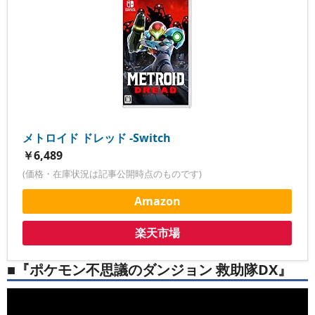
メトロイド ドレッド -Switch
￥6,489
(価格・在庫状況は記事公開時点のものです)
Amazon
楽天市場
■『ポケモン不思議のダンジョン 救助隊DX』