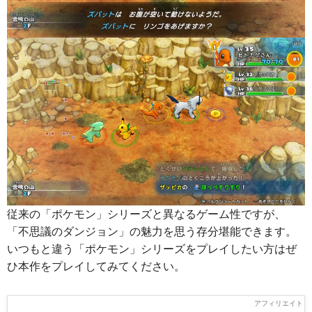
従来の「ポケモン」シリーズと異なるゲーム性ですが、
「不思議のダンジョン」の魅力を思う存分堪能できます。
いつもと違う「ポケモン」シリーズをプレイしたい方はぜ
ひ本作をプレイしてみてください。