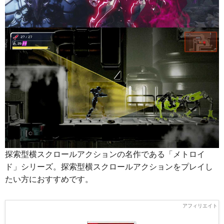
探索型横スクロールアクションの名作である「メトロイ
ド」シリーズ。探索型横スクロールアクションをプレイし
たい方におすすめです。