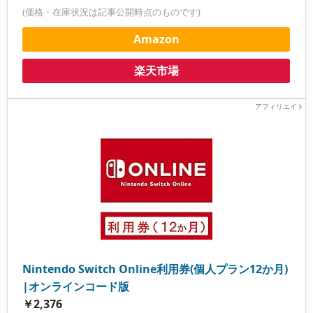
(価格・在庫状況は記事公開時点のものです)
Amazon
楽天市場
Nintendo Switch Online利用券(個人プラン12か月)
|オンラインコード版
￥2,376