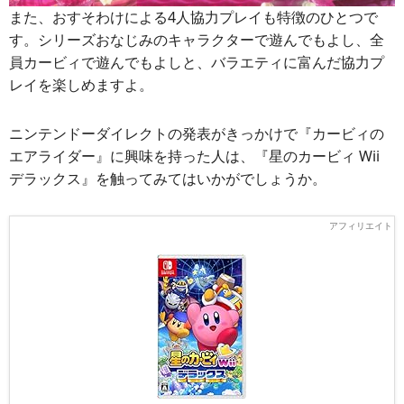
また、おすそわけによる4人協力プレイも特徴のひとつで
す。シリーズおなじみのキャラクターで遊んでもよし、全
員カービィで遊んでもよしと、バラエティに富んだ協力プ
レイを楽しめますよ。
ニンテンドーダイレクトの発表がきっかけで『カービィの
エアライダー』に興味を持った人は、『星のカービィ Wii
デラックス』を触ってみてはいかがでしょうか。