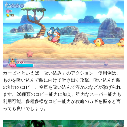
カービィといえば「吸い込み」のアクション。使用例は、
ものを吸い込んで敵に向けて吐き出す攻撃、吸い込んだ敵
の能力のコピー、空気を吸い込んで浮かぶなどが挙げられ
ます。26種類のコピー能力に加え、強力なスーパー能力も
利用可能。多種多様なコピー能力が攻略のカギを握ると言
っても良いでしょう。