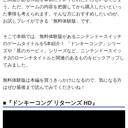
う。ただ、ゲームの内容を把握してから購入したいといっ
た事情も考えられます。そんな方におすすめしたいのが、
お試しプレイができる「無料体験版」です。
そこで本稿では、無料体験版があるニンテンドースイッチ
のゲームタイトルを5本紹介！ 「ドンキーコング」シリー
ズや「星のカービィ」シリーズなど、ニンテンドースイッ
チ2のローンチタイトルと関連のあるものをピックアップし
てみました。
無料体験版は本編を買うきっかけになるので、気になる方
はぜひ最後まで読んでみてくださいね！
■『ドンキーコング リターンズ HD』