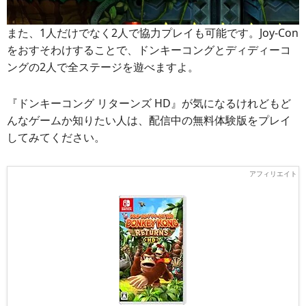
また、1人だけでなく2人で協力プレイも可能です。Joy-Con
をおすそわけすることで、ドンキーコングとディディーコ
ングの2人で全ステージを遊べますよ。
『ドンキーコング リターンズ HD』が気になるけれどもど
んなゲームか知りたい人は、配信中の無料体験版をプレイ
してみてください。