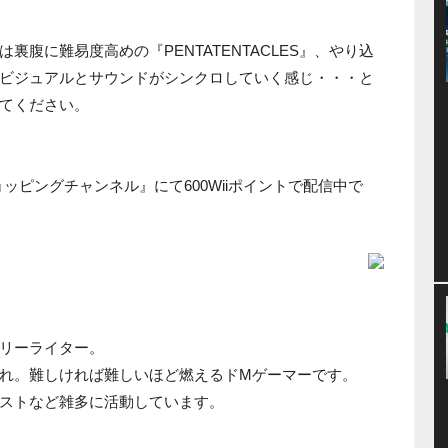
腹に難易度高めの『PENTATENTACLES』、やり込
ビジュアルとサウンドがシンクロしていく感じ・・・と
てください。
iショッピングチャンネル』にて600Wiiポイントで配信中で
リーライター。
れ。難しければ難しいほど燃えるドMゲーマーです。
ストなど雑多に活動しています。