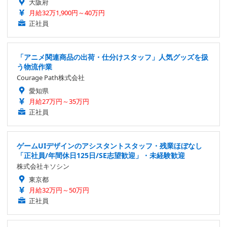
大阪府
月給32万1,900円～40万円
正社員
「アニメ関連商品の出荷・仕分けスタッフ」人気グッズを扱
う物流作業
Courage Path株式会社
愛知県
月給27万円～35万円
正社員
ゲームUIデザインのアシスタントスタッフ・残業ほぼなし
「正社員/年間休日125日/SE志望歓迎」・未経験歓迎
株式会社キソシン
東京都
月給32万円～50万円
正社員