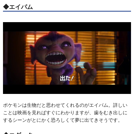
◆エイパム
ポケモンは生物だと思わせてくれるのがエイパム。詳しい
ことは映画を見ればすぐにわかりますが、歯をむき出しに
するシーンがとにかく恐ろしくて夢に出てきそうです。