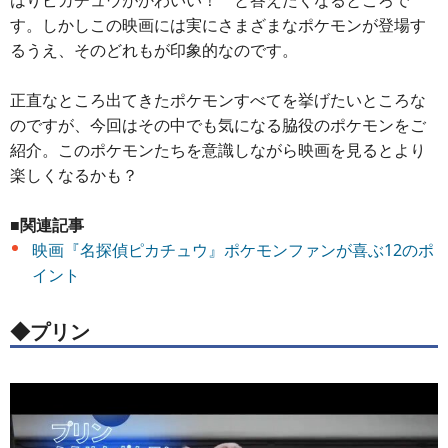
はりピカチュウがかわいい！ と答えたくなるところで
す。しかしこの映画には実にさまざまなポケモンが登場す
るうえ、そのどれもが印象的なのです。
正直なところ出てきたポケモンすべてを挙げたいところな
のですが、今回はその中でも気になる脇役のポケモンをご
紹介。このポケモンたちを意識しながら映画を見るとより
楽しくなるかも？
■関連記事
映画『名探偵ピカチュウ』ポケモンファンが喜ぶ12のポ
イント
◆プリン