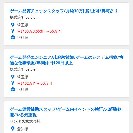
ゲーム品質チェックスタッフ/月給30万円以上可/賞与あり
株式会社Le Lien
埼玉県
月給33万3,000円～50万円
正社員
ゲーム開発エンジニア/未経験歓迎/ゲームのシステム構築/快
適な仕事環境/年間休日120日以上
株式会社Le Lien
埼玉県
月給32万円～50万円
正社員
ゲーム運営補助スタッフ/ゲーム内イベントの検証/未経験歓
迎/やる気重視
ベンタス株式会社
愛知県