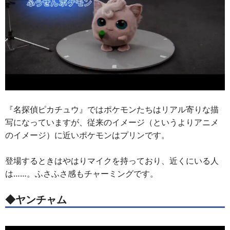
『名探偵ピカチュウ』ではポケモンたちはリアル寄りな描
写になっていますが、従来のイメージ（というよりアニメ
のイメージ）に近いポケモンはプリンです。
登場するときはやはりマイクを持っており、近くにいる人
は……。ふさふさ感もチャーミングです。
◆ヤンチャム