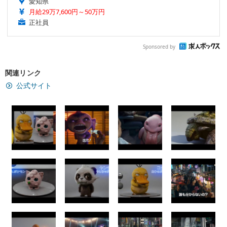
愛知県
月給29万7,600円～50万円
正社員
Sponsored by
関連リンク
公式サイト