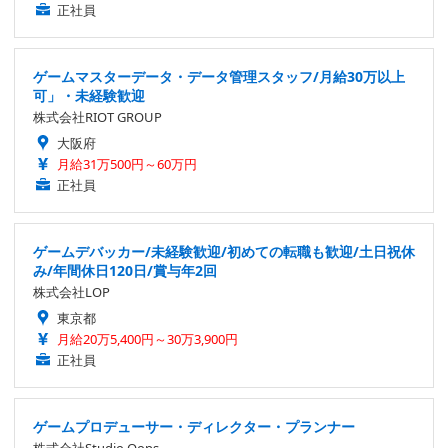
正社員
ゲームマスターデータ・データ管理スタッフ/月給30万以上
可」・未経験歓迎
株式会社RIOT GROUP
大阪府
月給31万500円～60万円
正社員
ゲームデバッカー/未経験歓迎/初めての転職も歓迎/土日祝休
み/年間休日120日/賞与年2回
株式会社LOP
東京都
月給20万5,400円～30万3,900円
正社員
ゲームプロデューサー・ディレクター・プランナー