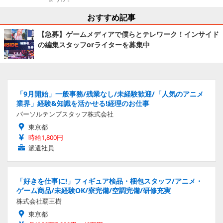
おすすめ記事
【急募】ゲームメディアで僕らとテレワーク！インサイド
の編集スタッフorライターを募集中
「9月開始」一般事務/残業なし/未経験歓迎/「人気のアニメ
業界」経験&知識を活かせる!経理のお仕事
パーソルテンプスタッフ株式会社
東京都
時給1,800円
派遣社員
「好きを仕事に!」フィギュア検品・梱包スタッフ/アニメ・
ゲーム商品/未経験OK/寮完備/空調完備/研修充実
株式会社覇王樹
東京都