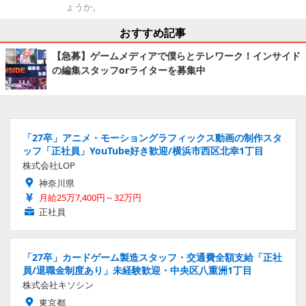
ょうか。
おすすめ記事
【急募】ゲームメディアで僕らとテレワーク！インサイド
の編集スタッフorライターを募集中
「27卒」アニメ・モーショングラフィックス動画の制作スタ
ッフ「正社員」YouTube好き歓迎/横浜市西区北幸1丁目
株式会社LOP
神奈川県
月給25万7,400円～32万円
正社員
「27卒」カードゲーム製造スタッフ・交通費全額支給「正社
員/退職金制度あり」未経験歓迎・中央区八重洲1丁目
株式会社キソシン
東京都