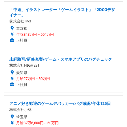
「中途」イラストレーター「ゲームイラスト」「2DCGデザ
イナー」
株式会社Trys
東京都
年収348万円～504万円
正社員
未経験可/研修充実/ゲーム・スマホアプリのバグチェック
株式会社HIGHEST
愛知県
月給27万円～50万円
正社員
アニメ好き歓迎のゲームデバッカー/バグ確認/年休125日
株式会社小林
埼玉県
月給32万6,600円～60万円