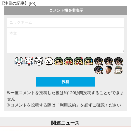
【注目の記事】[PR]
コメント欄を非表示
※一度コメントを投稿した後は約120秒間投稿することができま
せん
※コメントを投稿する際は
「利用規約」
を必ずご確認ください
関連ニュース