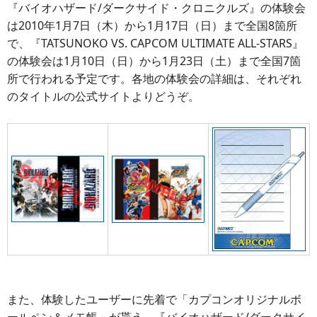
『バイオハザード/ダークサイド・クロニクルズ』の体験会
は2010年1月7日（木）から1月17日（日）まで全国8箇所
で、『TATSUNOKO VS. CAPCOM ULTIMATE ALL-STARS』
の体験会は1月10日（日）から1月23日（土）まで全国7箇
所で行われる予定です。各地の体験会の詳細は、それぞれ
のタイトルの公式サイトよりどうぞ。
また、体験したユーザーに先着で「カプコンオリジナルボ