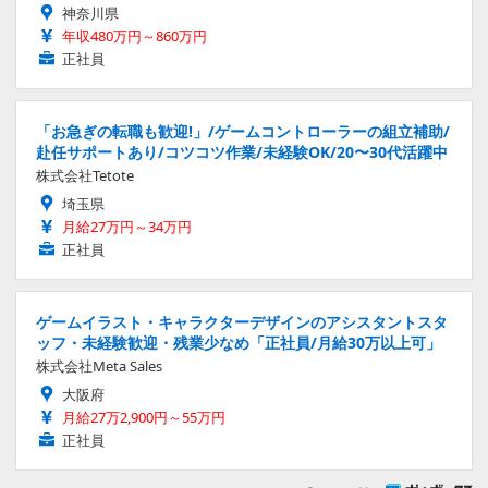
神奈川県
年収480万円～860万円
正社員
「お急ぎの転職も歓迎!」/ゲームコントローラーの組立補助/
赴任サポートあり/コツコツ作業/未経験OK/20〜30代活躍中
株式会社Tetote
埼玉県
月給27万円～34万円
正社員
ゲームイラスト・キャラクターデザインのアシスタントスタ
ッフ・未経験歓迎・残業少なめ「正社員/月給30万以上可」
株式会社Meta Sales
大阪府
月給27万2,900円～55万円
正社員