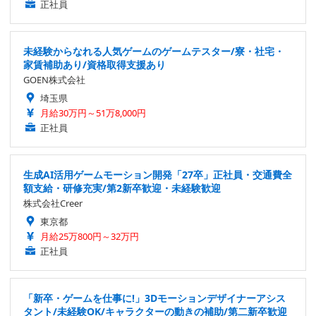
正社員
未経験からなれる人気ゲームのゲームテスター/寮・社宅・
家賃補助あり/資格取得支援あり
GOEN株式会社
埼玉県
月給30万円～51万8,000円
正社員
生成AI活用ゲームモーション開発「27卒」正社員・交通費全
額支給・研修充実/第2新卒歓迎・未経験歓迎
株式会社Creer
東京都
月給25万800円～32万円
正社員
「新卒・ゲームを仕事に!」3Dモーションデザイナーアシス
タント/未経験OK/キャラクターの動きの補助/第二新卒歓迎