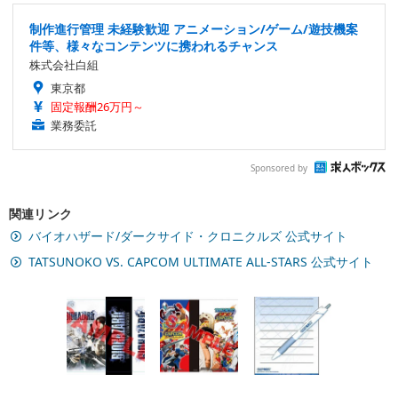
制作進行管理 未経験歓迎 アニメーション/ゲーム/遊技機案
件等、様々なコンテンツに携われるチャンス
株式会社白組
東京都
固定報酬26万円～
業務委託
Sponsored by
関連リンク
バイオハザード/ダークサイド・クロニクルズ 公式サイト
TATSUNOKO VS. CAPCOM ULTIMATE ALL-STARS 公式サイト