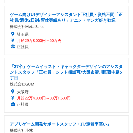
ゲーム向けUIデザイナーアシスタント正社員・資格不問「正
社員/週休2日制/育休実績あり」アニメ・マンガ好き歓迎
株式会社Meta Sales
埼玉県
月給29万8,000円～50万円
正社員
「27卒」ゲームイラスト・キャラクターデザインのアシスタ
ントスタッフ「正社員」シフト相談可/大阪市淀川区西中島5
丁目
株式会社GUM
大阪府
月給22万4,800円～33万1,500円
正社員
アプリゲーム開発サポートスタッフ・IT/定着率高い」
株式会社小林