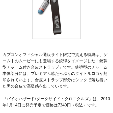
カプコンオフィシャル通販サイト限定で貰える特典は、ゲ
ーム中のムービーにも登場する銃弾をイメージした「銃弾
型チャーム付き合皮ストラップ」です。銃弾型のチャーム
本体部分には、プレミアム感たっぷりのタイトルロゴが刻
印されています。合皮ストラップ部分はシックで落ち着い
た黒の合皮で高級感を出しています。
『バイオハザード/ダークサイド・クロニクルズ』は、2010
年1月14日に発売予定で価格は7340円（税込）です。