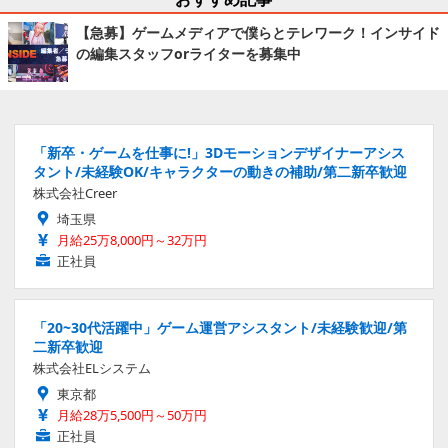
【急募】ゲームメディアで僕らとテレワーク！インサイド
の編集スタッフorライターを募集中
「新卒・ゲームを仕事に!」3Dモーションデザイナーアシス
タント/未経験OK/キャラクターの動きの補助/第二新卒歓迎
株式会社Creer
埼玉県
月給25万8,000円～32万円
正社員
「20~30代活躍中」ゲーム運営アシスタント/未経験歓迎/第
二新卒歓迎
株式会社ELシステム
東京都
月給28万5,500円～50万円
正社員