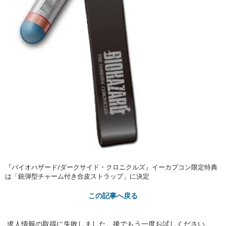
『バイオハザード/ダークサイド・クロニクルズ』イーカプコン限定特典
は「銃弾型チャーム付き合皮ストラップ」に決定
この記事へ戻る
求人情報の取得に失敗しました。後でもう一度お試しください。