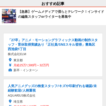
おすすめ記事
【急募】ゲームメディアで僕らとテレワーク！インサイド
の編集スタッフorライターを募集中
「27卒」アニメ・モーショングラフィックス動画の制作スタ
ッフ・育休取得実績あり「正社員/SNSスキル習得」豊島区
西池袋1丁目
株式会社ELM
東京都
月給25万1,500円～32万円
新卒・インターン
人気アニメグッズの検査スタッフ/キズや印刷ずれを確認/未
経験歓迎/人柄重視
AQUARIUS株式会社
埼玉県