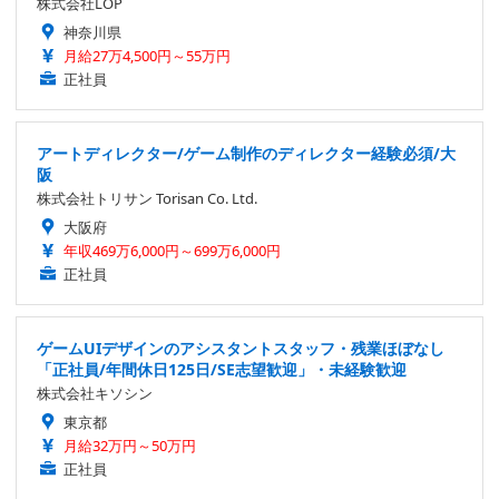
株式会社LOP
神奈川県
月給27万4,500円～55万円
正社員
アートディレクター/ゲーム制作のディレクター経験必須/大
阪
株式会社トリサン Torisan Co. Ltd.
大阪府
年収469万6,000円～699万6,000円
正社員
ゲームUIデザインのアシスタントスタッフ・残業ほぼなし
「正社員/年間休日125日/SE志望歓迎」・未経験歓迎
株式会社キソシン
東京都
月給32万円～50万円
正社員