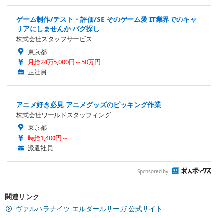
ゲーム制作/テスト・評価/SE そのゲーム愛 IT業界でのキャ
リアにしませんか バグ探し
株式会社スタッフサービス
東京都
月給24万5,000円～50万円
正社員
アニメ好き必見 アニメグッズのピッキング作業
株式会社ワールドスタッフィング
東京都
時給1,400円～
派遣社員
Sponsored by
関連リンク
ヴァルハラナイツ エルダールサーガ 公式サイト