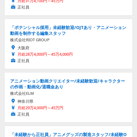
月給31万4,100円～45万円
正社員
「ポテンシャル採用」未経験歓迎/OJTあり・アニメーション
動画を制作する編集スタッフ
株式会社RIOT GROUP
大阪府
月給28万4,000円～45万4,000円
正社員
アニメーション動画クリエイター/未経験歓迎/キャラクター
の作画・動画化/退職金あり
株式会社ELM
神奈川県
月給29万4,000円～45万円
正社員
「未経験から正社員」アニメグッズの製造スタッフ/未経験O