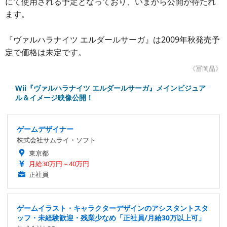
にて使用される予定となっており、いまから公開が待たれ
ます。
『ヴァルハラナイツ エルダールサーガ』は2009年秋発売予
定で価格は未定です。
《冨岡晶》
Wii『ヴァルハラナイツ エルダールサーガ』メインビジュア
ル＆イメージ映像公開！
ゲームデザイナー
株式会社サムライ・ソフト
東京都
月給30万円～40万円
正社員
ゲームイラスト・キャラクターデザインのアシスタントスタ
ッフ・未経験歓迎・残業少なめ「正社員/月給30万以上可」