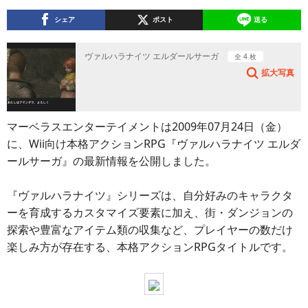
シェア
ポスト
送る
ヴァルハラナイツ エルダールサーガ
全 4 枚
拡大写真
マーベラスエンターテイメントは2009年07月24日（金）
に、Wii向け本格アクションRPG『ヴァルハラナイツ エルダ
ールサーガ』の最新情報を公開しました。
『ヴァルハラナイツ』シリーズは、自分好みのキャラクタ
ーを育成するカスタマイズ要素に加え、街・ダンジョンの
探索や豊富なアイテム類の収集など、プレイヤーの数だけ
楽しみ方が存在する、本格アクションRPGタイトルです。