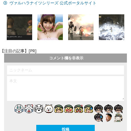
ヴァルハラナイツシリーズ 公式ポータルサイト
【注目の記事】[PR]
コメント欄を非表示