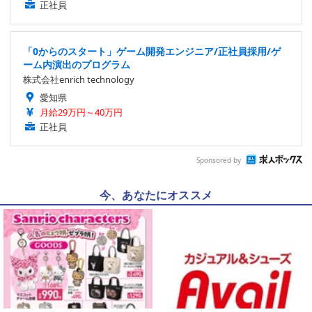
正社員
「0からのスタート」ゲーム開発エンジニア/正社員採用/ゲ
ーム内演出のプログラム
株式会社enrich technology
愛知県
月給29万円～40万円
正社員
Sponsored by
今、あなたにオススメ