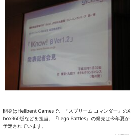
開発はHellbent Gamesで、『スプリーム コマンダー』のX
box360版などを担当。『Lego Battles』の発売は今年夏が
予定されています。