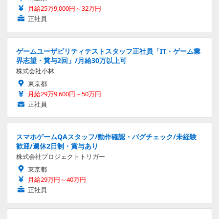
月給25万9,000円～32万円
正社員
ゲームユーザビリティテストスタッフ正社員「IT・ゲーム業
界志望・賞与2回」/月給30万以上可
株式会社小林
東京都
月給29万9,600円～50万円
正社員
スマホゲームQAスタッフ/動作確認・バグチェック/未経験
歓迎/週休2日制・賞与あり
株式会社プロジェクトトリガー
東京都
月給29万円～40万円
正社員