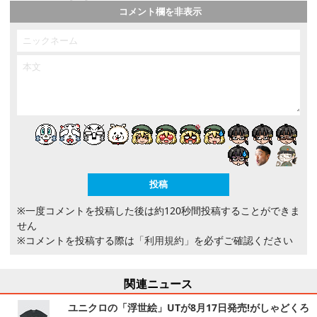
コメント欄を非表示
※一度コメントを投稿した後は約120秒間投稿することができま
せん
※コメントを投稿する際は
「利用規約」
を必ずご確認ください
関連ニュース
ユニクロの「浮世絵」UTが8月17日発売!がしゃどくろ