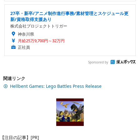
27卒・新卒/アニメ制作進行事務/素材管理とスケジュール更
新/資格取得支援あり
株式会社プロジェクトトリガー
神奈川県
月給25万9,700円～32万円
正社員
Sponsored by
関連リンク
Hellbent Games: Lego Battles Press Release
【注目の記事】[PR]