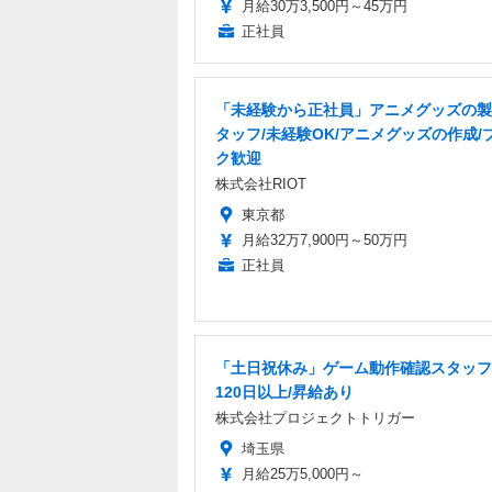
月給30万3,500円～45万円
正社員
「未経験から正社員」アニメグッズの製
タッフ/未経験OK/アニメグッズの作成/
ク歓迎
株式会社RIOT
東京都
月給32万7,900円～50万円
正社員
「土日祝休み」ゲーム動作確認スタッフ
120日以上/昇給あり
株式会社プロジェクトトリガー
埼玉県
月給25万5,000円～