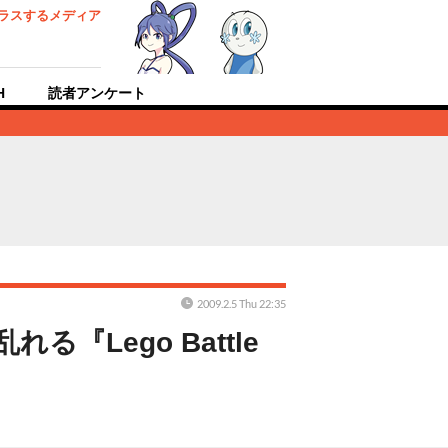
ラスするメディア
H
読者アンケート
2009.2.5 Thu 22:35
Lego Battle