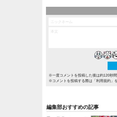
※一度コメントを投稿した後は約120秒
※コメントを投稿する際は
「利用規約」
編集部おすすめの記事