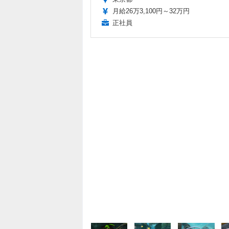
月給26万3,100円～32万円
正社員