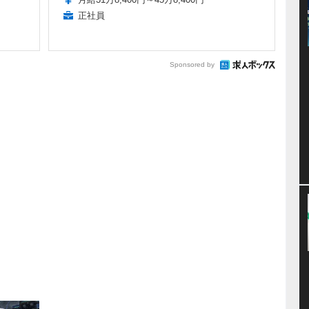
正社員
Sponsored by