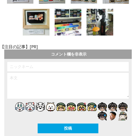
【注目の記事】[PR]
コメント欄を非表示