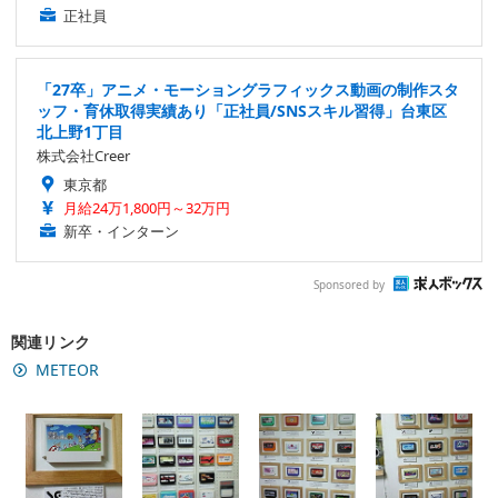
正社員
「27卒」アニメ・モーショングラフィックス動画の制作スタ
ッフ・育休取得実績あり「正社員/SNSスキル習得」台東区
北上野1丁目
株式会社Creer
東京都
月給24万1,800円～32万円
新卒・インターン
Sponsored by
関連リンク
METEOR