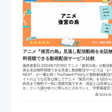
アニメ『後宮の烏』見逃し配信動画を全話
料視聴できる動画配信サービス比較
最終更新日:2024年7月19日 アニメ『後宮の烏』の配信
画を全話無料視聴できる見逃し動画配信サービスは「U-
NEXT」が一番お得！YouTubeやTVerなど無料動画配信
イトのような広告は無しでアニメ『後宮の烏』を1話か
終回まで無料で一気に視聴可能です☆「烏妃とは何者な
か」という謎が徐々に明らかにされていく、中華風後宮
ァンタジー物語です。
2024.10.