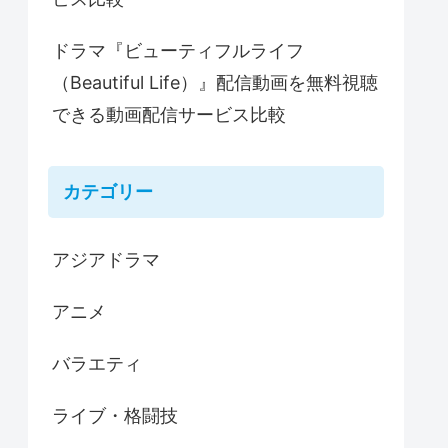
ドラマ『ビューティフルライフ
（Beautiful Life）』配信動画を無料視聴
できる動画配信サービス比較
カテゴリー
アジアドラマ
アニメ
バラエティ
ライブ・格闘技