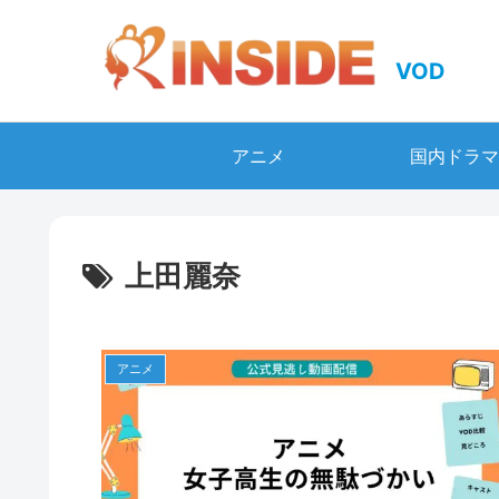
VOD
アニメ
国内ドラマ
上田麗奈
アニメ