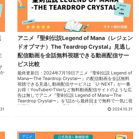
視
アニメ『聖剣伝説Legend of Mana（レジェン
ドオブマナ）The Teardrop Crystal』見逃し
配信動画を全話無料視聴できる動画配信サー
配
ビス比較
サ
話か
最終更新日：2024年7月19日アニメ『聖剣伝説 Legend of
ManaーThe Teardrop Crystalー』の配信動画を全話無料
視聴できる見逃し動画配信サービスは「U-NEXT」が一番
の
お得！YouTubeやTVerなど無料動画配信サイトのような広
告は無しでアニメ『聖剣伝説 Legend of ManaーThe
Teardrop Crystalー』を1話から最終回まで無料で一気に視
聴可能です☆ドミナの町近くに住む少年シャイロが、その
31
2024.10.31
胸に埋まる宝石を狙われる種族「珠魅」の宝石をめぐる冒
険に旅立つ姿を描きます。
アニメ