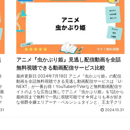
無
アニメ『虫かぶり姫』見逃し配信動画を全話
無料視聴できる動画配信サービス比較
動
最終更新日:2024年7月19日 アニメ『虫かぶり姫』の配信
動画を全話無料視聴できる見逃し動画配信サービスは「U-
サ
NEXT」が一番お得！YouTubeやTVerなど無料動画配信サ
ら最
イトのような広告は無しでアニメ『虫かぶり姫』を1話から
の
最終回まで無料で一気に視聴可能です☆何よりも本が好き
フ
な侯爵令嬢エリアーナ・ベルンシュタインと、王太子クリ
ストファー・セルカーク・アッシェラルドの恋路を描きま
31
2024.10.31
す。