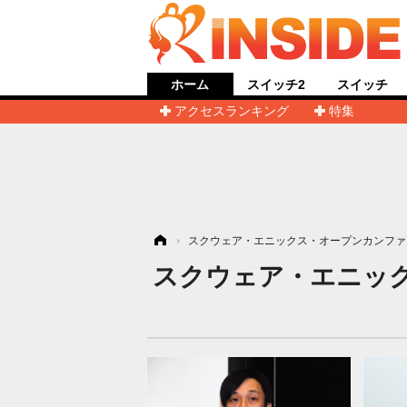
ホーム
スイッチ2
スイッチ
アクセスランキング
特集
ホーム
›
スクウェア・エニックス・オープンカンファ
スクウェア・エニッ