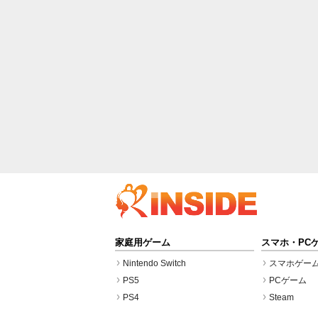
家庭用ゲーム
スマホ・PC
Nintendo Switch
スマホゲー
PS5
PCゲーム
PS4
Steam