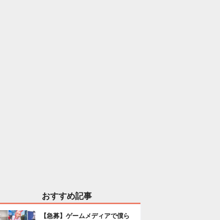
おすすめ記事
【急募】ゲームメディアで僕ら