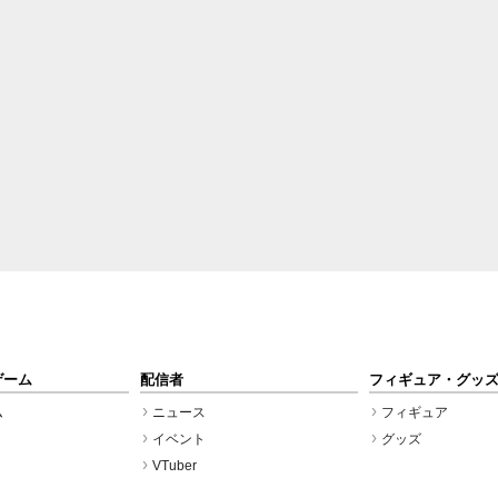
ゲーム
配信者
フィギュア・グッ
ム
ニュース
フィギュア
イベント
グッズ
VTuber