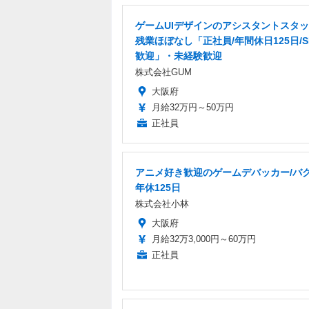
ゲームUIデザインのアシスタントスタ
残業ほぼなし「正社員/年間休日125日/S
歓迎」・未経験歓迎
株式会社GUM
大阪府
月給32万円～50万円
正社員
アニメ好き歓迎のゲームデバッカー/バグ
年休125日
株式会社小林
大阪府
月給32万3,000円～60万円
正社員