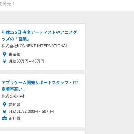
次発売！
年休125日 有名アーティストやアニメグ
ッズの「営業」
株式会社KONNEKT INTERNATIONAL
東京都
月給30万円～45万円
アプリゲーム開発サポートスタッフ・IT/
定着率高い」
株式会社小林
愛知県
月給31万2,000円～50万円
正社員