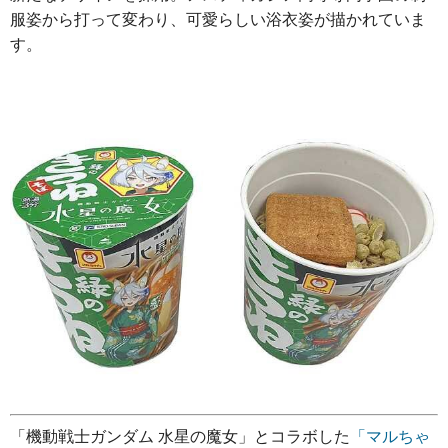
服姿から打って変わり、可愛らしい浴衣姿が描かれていま
す。
「機動戦士ガンダム 水星の魔女」とコラボした
「マルちゃ