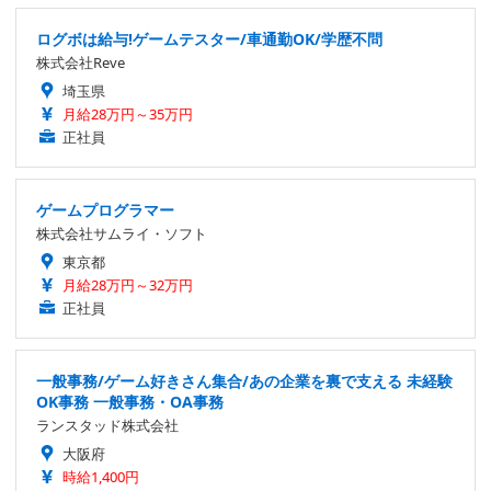
ログボは給与!ゲームテスター/車通勤OK/学歴不問
株式会社Reve
埼玉県
月給28万円～35万円
正社員
ゲームプログラマー
株式会社サムライ・ソフト
東京都
月給28万円～32万円
正社員
一般事務/ゲーム好きさん集合/あの企業を裏で支える 未経験
OK事務 一般事務・OA事務
ランスタッド株式会社
大阪府
時給1,400円