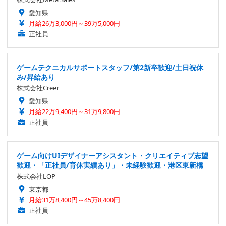
愛知県
月給26万3,000円～39万5,000円
正社員
ゲームテクニカルサポートスタッフ/第2新卒歓迎/土日祝休
み/昇給あり
株式会社Creer
愛知県
月給22万9,400円～31万9,800円
正社員
ゲーム向けUIデザイナーアシスタント・クリエイティブ志望
歓迎・「正社員/育休実績あり」・未経験歓迎・港区東新橋
株式会社LOP
東京都
月給31万8,400円～45万8,400円
正社員