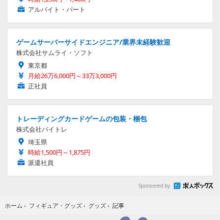
アルバイト・パート
ゲームサーバーサイドエンジニア/業界未経験歓迎
株式会社サムライ・ソフト
東京都
月給26万6,000円～33万3,000円
正社員
トレーディングカードゲームの包装・梱包
株式会社バイトレ
埼玉県
時給1,500円～1,875円
派遣社員
Sponsored by
記事
ホーム
›
フィギュア・グッズ
›
グッズ
›