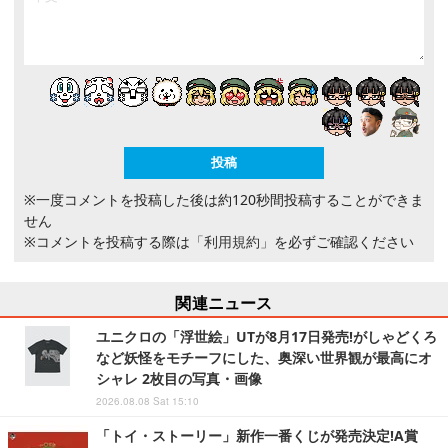
※一度コメントを投稿した後は約120秒間投稿することができま
せん
※コメントを投稿する際は
「利用規約」
を必ずご確認ください
関連ニュース
ユニクロの「浮世絵」UTが8月17日発売!がしゃどくろ
など妖怪をモチーフにした、奥深い世界観が最高にオ
シャレ 2枚目の写真・画像
2026.08.08 Sat 15:10
「トイ・ストーリー」新作一番くじが発売決定!A賞