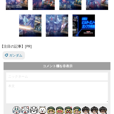
【注目の記事】[PR]
ガンダム
コメント欄を非表示