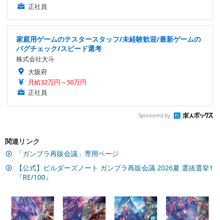
正社員
家庭用ゲームのテスタースタッフ/未経験歓迎/最新ゲームの
バグチェック/スピード選考
株式会社大斗
大阪府
月給32万円～50万円
正社員
Sponsored by
関連リンク
「ガンプラ再販会議」専用ページ
【公式】ビルダーズノート ガンプラ再販会議 2026夏 選抜選挙1
『RE/100』