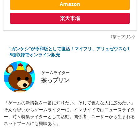
Amazon
楽天市場
《茶っプリン》
“ガンケシ”が令和版として復活！マイフリ、アリュゼウスら1
5種収録でオンライン販売
ゲームライター
茶っプリン
「ゲームの新情報を一番に知りたい、そして色んな人に広めたい」
そんな思いからゲームライターに。インサイドではニュースライタ
ー、時々特集ライターとして活動。関係者、ユーザーから生まれる
ネットブームにも興味あり。