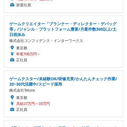
派遣社員
ゲームクリエイター「プランナー・ディレクター・デバッグ
等」/ジャンル・プラットフォーム豊富/月案件数300以上/土
日祝休み
株式会社コンフィデンス・インターワークス
東京都
年収700万円～
正社員
ゲームテスター/未経験OK/研修充実/かんたんチェック作業/
20~30代活躍中/スピード採用
株式会社Tetote
東京都
月給27万円～33万円
正社員