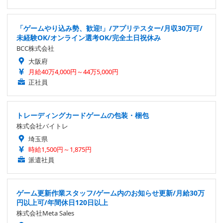
「ゲームやり込み勢、歓迎!」/アプリテスター/月収30万可/
未経験OK/オンライン選考OK/完全土日祝休み
BCC株式会社
大阪府
月給40万4,000円～44万5,000円
正社員
トレーディングカードゲームの包装・梱包
株式会社バイトレ
埼玉県
時給1,500円～1,875円
派遣社員
ゲーム更新作業スタッフ/ゲーム内のお知らせ更新/月給30万
円以上可/年間休日120日以上
株式会社Meta Sales