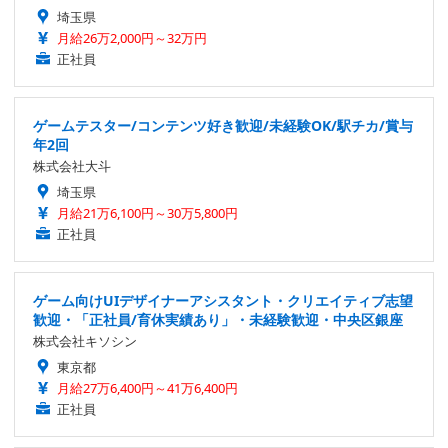
埼玉県
月給26万2,000円～32万円
正社員
ゲームテスター/コンテンツ好き歓迎/未経験OK/駅チカ/賞与
年2回
株式会社大斗
埼玉県
月給21万6,100円～30万5,800円
正社員
ゲーム向けUIデザイナーアシスタント・クリエイティブ志望
歓迎・「正社員/育休実績あり」・未経験歓迎・中央区銀座
株式会社キソシン
東京都
月給27万6,400円～41万6,400円
正社員