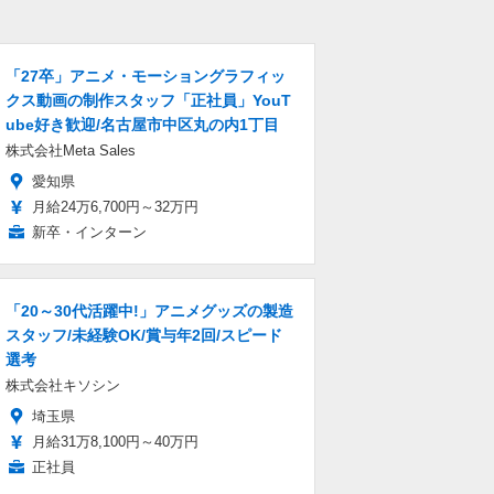
「27卒」アニメ・モーショングラフィッ
クス動画の制作スタッフ「正社員」YouT
ube好き歓迎/名古屋市中区丸の内1丁目
株式会社Meta Sales
愛知県
月給24万6,700円～32万円
新卒・インターン
「20～30代活躍中!」アニメグッズの製造
スタッフ/未経験OK/賞与年2回/スピード
選考
株式会社キソシン
埼玉県
月給31万8,100円～40万円
正社員