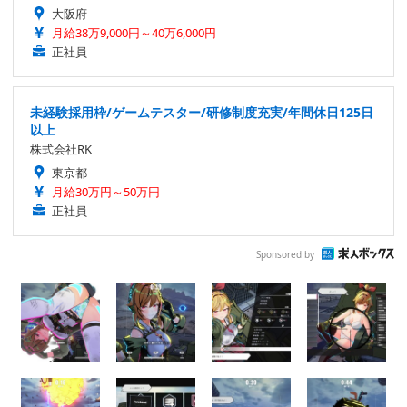
大阪府
月給38万9,000円～40万6,000円
正社員
未経験採用枠/ゲームテスター/研修制度充実/年間休日125日
以上
株式会社RK
東京都
月給30万円～50万円
正社員
Sponsored by