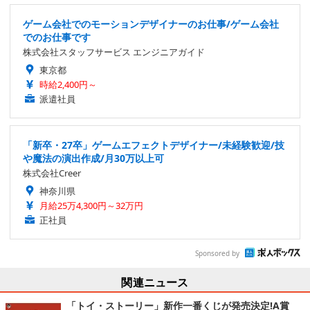
ゲーム会社でのモーションデザイナーのお仕事/ゲーム会社
でのお仕事です
株式会社スタッフサービス エンジニアガイド
東京都
時給2,400円～
派遣社員
「新卒・27卒」ゲームエフェクトデザイナー/未経験歓迎/技
や魔法の演出作成/月30万以上可
株式会社Creer
神奈川県
月給25万4,300円～32万円
正社員
Sponsored by
関連ニュース
「トイ・ストーリー」新作一番くじが発売決定!A賞