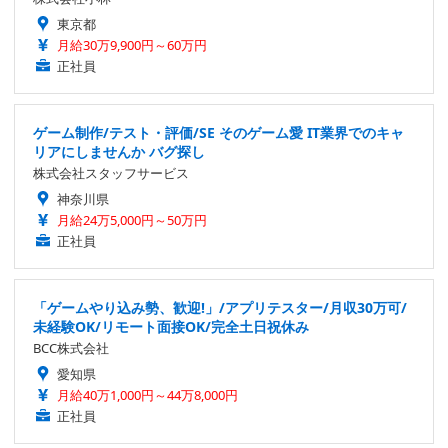
東京都
月給30万9,900円～60万円
正社員
ゲーム制作/テスト・評価/SE そのゲーム愛 IT業界でのキャ
リアにしませんか バグ探し
株式会社スタッフサービス
神奈川県
月給24万5,000円～50万円
正社員
「ゲームやり込み勢、歓迎!」/アプリテスター/月収30万可/
未経験OK/リモート面接OK/完全土日祝休み
BCC株式会社
愛知県
月給40万1,000円～44万8,000円
正社員