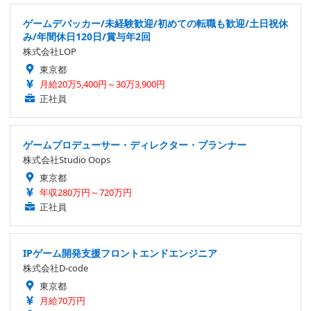
ゲームデバッカー/未経験歓迎/初めての転職も歓迎/土日祝休
み/年間休日120日/賞与年2回
株式会社LOP
東京都
月給20万5,400円～30万3,900円
正社員
ゲームプロデューサー・ディレクター・プランナー
株式会社Studio Oops
東京都
年収280万円～720万円
正社員
IPゲーム開発支援フロントエンドエンジニア
株式会社D-code
東京都
月給70万円