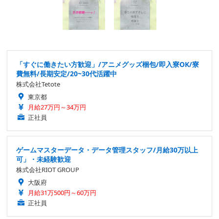
「すぐに働きたい方歓迎」/アニメグッズ梱包/即入寮OK/寮
費無料/長期安定/20~30代活躍中
株式会社Tetote
東京都
月給27万円～34万円
正社員
ゲームマスターデータ・データ管理スタッフ/月給30万以上
可」・未経験歓迎
株式会社RIOT GROUP
大阪府
月給31万500円～60万円
正社員