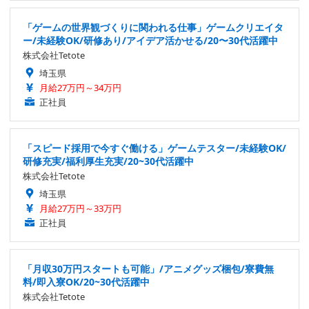
「ゲームの世界観づくりに関われる仕事」ゲームクリエイタ
ー/未経験OK/研修あり/アイデア活かせる/20〜30代活躍中
株式会社Tetote
埼玉県
月給27万円～34万円
正社員
「スピード採用で今すぐ働ける」ゲームテスター/未経験OK/
研修充実/福利厚生充実/20~30代活躍中
株式会社Tetote
埼玉県
月給27万円～33万円
正社員
「月収30万円スタートも可能」/アニメグッズ梱包/寮費無
料/即入寮OK/20~30代活躍中
株式会社Tetote