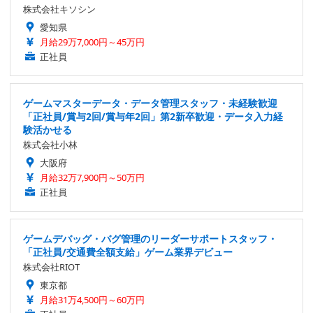
株式会社キソシン
愛知県
月給29万7,000円～45万円
正社員
ゲームマスターデータ・データ管理スタッフ・未経験歓迎
「正社員/賞与2回/賞与年2回」第2新卒歓迎・データ入力経
験活かせる
株式会社小林
大阪府
月給32万7,900円～50万円
正社員
ゲームデバッグ・バグ管理のリーダーサポートスタッフ・
「正社員/交通費全額支給」ゲーム業界デビュー
株式会社RIOT
東京都
月給31万4,500円～60万円