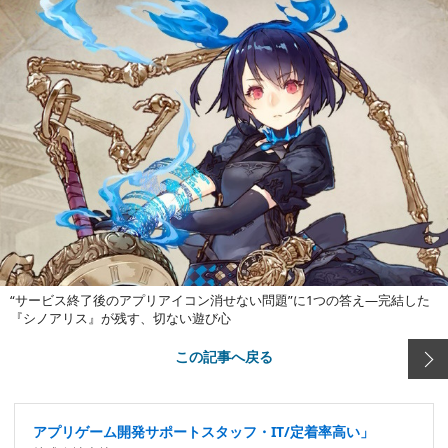
“サービス終了後のアプリアイコン消せない問題”に1つの答え―完結した
『シノアリス』が残す、切ない遊び心
この記事へ戻る
アプリゲーム開発サポートスタッフ・IT/定着率高い」