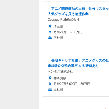
「アニメ関連商品の出荷・仕分けスタッ
人気グッズを扱う物流作業
Courage Path株式会社
埼玉県
月給27万円～35万円
正社員
「長期キャリア形成」アニメグッズの仕
未経験OK/昇給賞与あり/研修あり
ベンタス株式会社
神奈川県
月給29万6,600円～59万円
正社員